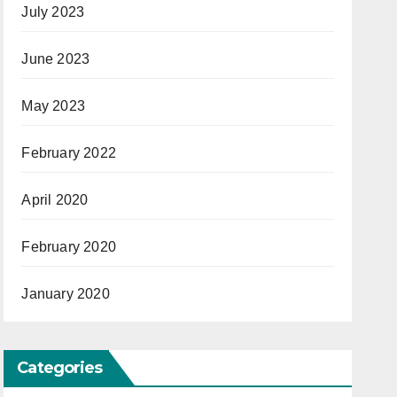
July 2023
June 2023
May 2023
February 2022
April 2020
February 2020
January 2020
Categories