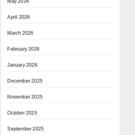
May 2026
April 2026
March 2026
February 2026
January 2026
December 2025
November 2025
October 2025
September 2025