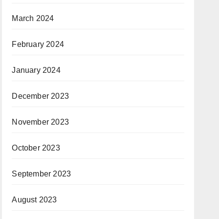
March 2024
February 2024
January 2024
December 2023
November 2023
October 2023
September 2023
August 2023