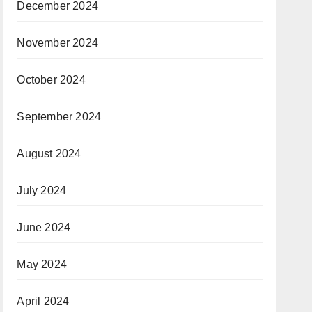
December 2024
November 2024
October 2024
September 2024
August 2024
July 2024
June 2024
May 2024
April 2024