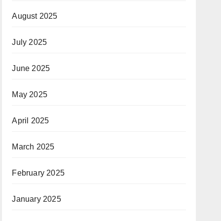
August 2025
July 2025
June 2025
May 2025
April 2025
March 2025
February 2025
January 2025