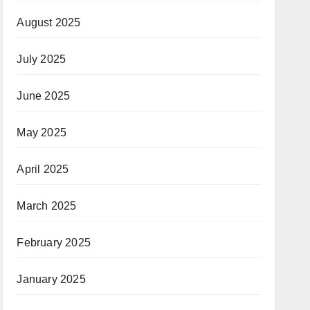
August 2025
July 2025
June 2025
May 2025
April 2025
March 2025
February 2025
January 2025