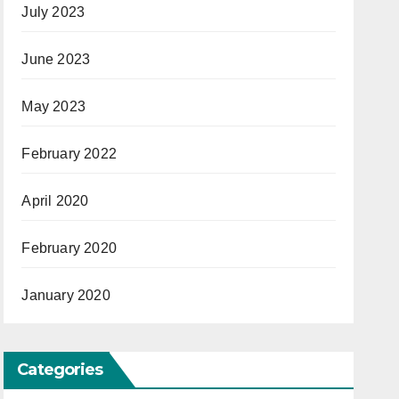
July 2023
June 2023
May 2023
February 2022
April 2020
February 2020
January 2020
Categories