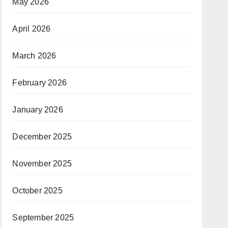
May 2026
April 2026
March 2026
February 2026
January 2026
December 2025
November 2025
October 2025
September 2025