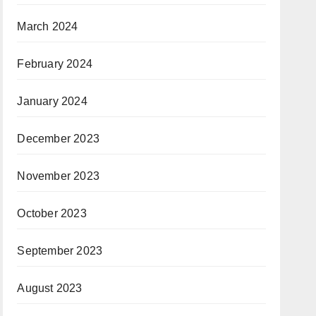
March 2024
February 2024
January 2024
December 2023
November 2023
October 2023
September 2023
August 2023