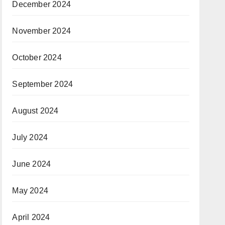
December 2024
November 2024
October 2024
September 2024
August 2024
July 2024
June 2024
May 2024
April 2024