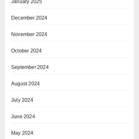
January 2025
December 2024
November 2024
October 2024
September 2024
August 2024
July 2024
June 2024
May 2024