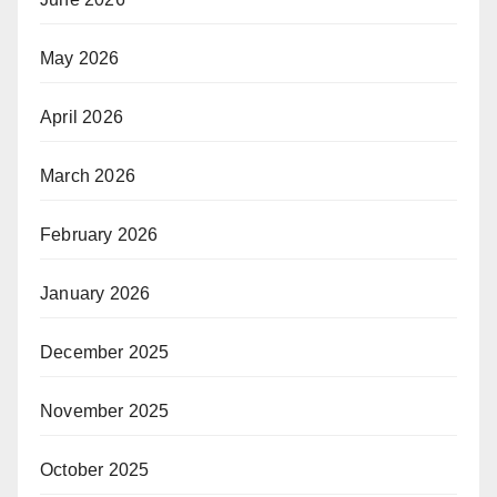
May 2026
April 2026
March 2026
February 2026
January 2026
December 2025
November 2025
October 2025