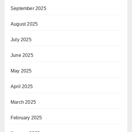
September 2025
August 2025
July 2025
June 2025
May 2025
April 2025
March 2025
February 2025