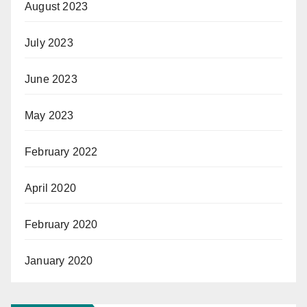
August 2023
July 2023
June 2023
May 2023
February 2022
April 2020
February 2020
January 2020