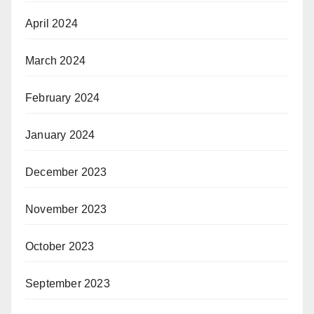
April 2024
March 2024
February 2024
January 2024
December 2023
November 2023
October 2023
September 2023