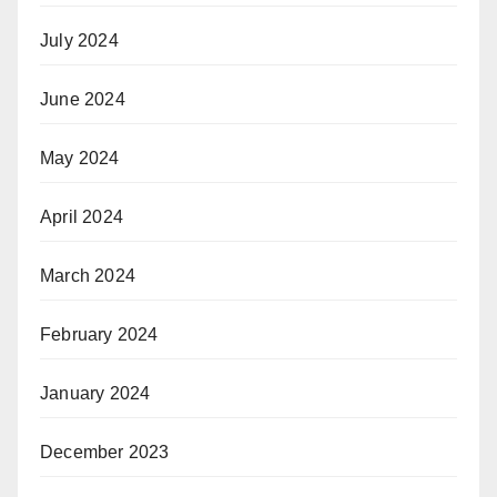
July 2024
June 2024
May 2024
April 2024
March 2024
February 2024
January 2024
December 2023