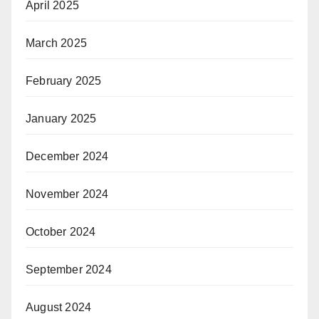
April 2025
March 2025
February 2025
January 2025
December 2024
November 2024
October 2024
September 2024
August 2024