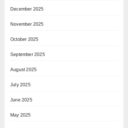
December 2025
November 2025
October 2025
September 2025
August 2025
July 2025
June 2025
May 2025