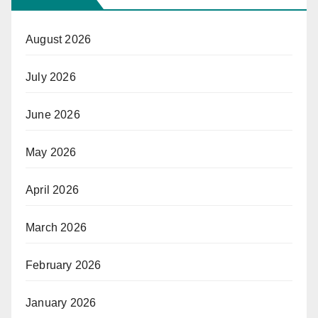
August 2026
July 2026
June 2026
May 2026
April 2026
March 2026
February 2026
January 2026