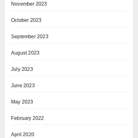
November 2023
October 2023
September 2023
August 2023
July 2023
June 2023
May 2023
February 2022
April 2020