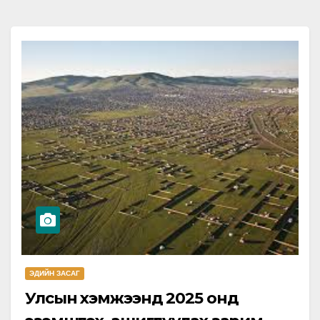
ЭДИЙН ЗАСАГ
Улсын хэмжээнд 2025 онд