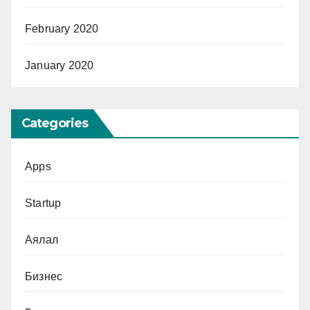
February 2020
January 2020
Categories
Apps
Startup
Аялал
Бизнес