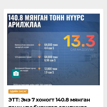
ЭДИЙН ЗАСАГ
ЭТТ: Энэ 7 хоногт 140.8 мянган