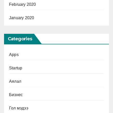
February 2020
January 2020
Categories
Apps
Startup
Аялал
Бизнес
Гол мэдээ