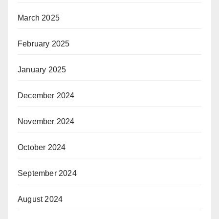
March 2025
February 2025
January 2025
December 2024
November 2024
October 2024
September 2024
August 2024