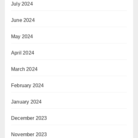
July 2024
June 2024
May 2024
April 2024
March 2024
February 2024
January 2024
December 2023
November 2023