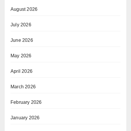
August 2026
July 2026
June 2026
May 2026
April 2026
March 2026
February 2026
January 2026