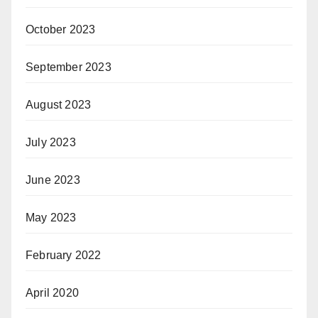
October 2023
September 2023
August 2023
July 2023
June 2023
May 2023
February 2022
April 2020