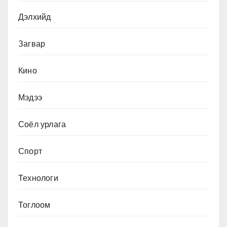
Дэлхийд
Загвар
Кино
Мэдээ
Соёл урлага
Спорт
Технологи
Тоглоом