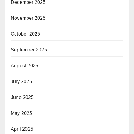
December 2025
November 2025
October 2025
September 2025
August 2025
July 2025
June 2025
May 2025
April 2025