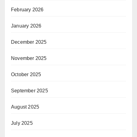
February 2026
January 2026
December 2025
November 2025
October 2025
September 2025
August 2025
July 2025