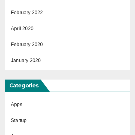
February 2022
April 2020
February 2020
January 2020
Categories
Apps
Startup