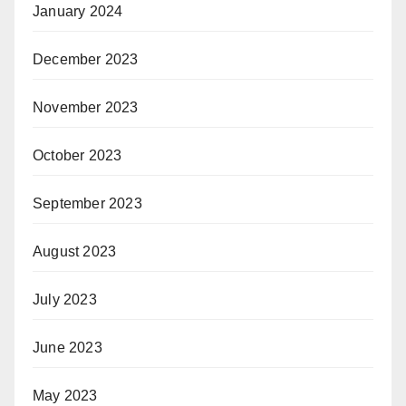
January 2024
December 2023
November 2023
October 2023
September 2023
August 2023
July 2023
June 2023
May 2023