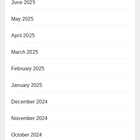
June 2025
May 2025
April 2025
March 2025
February 2025
January 2025
December 2024
November 2024
October 2024