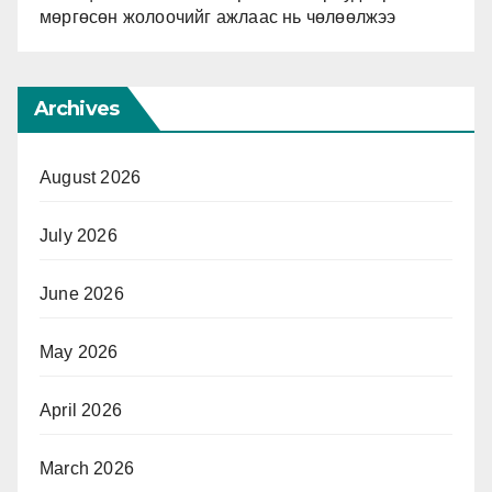
мөргөсөн жолоочийг ажлаас нь чөлөөлжээ
Archives
August 2026
July 2026
June 2026
May 2026
April 2026
March 2026