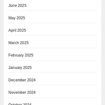
June 2025
May 2025
April 2025
March 2025
February 2025
January 2025
December 2024
November 2024
October 2024