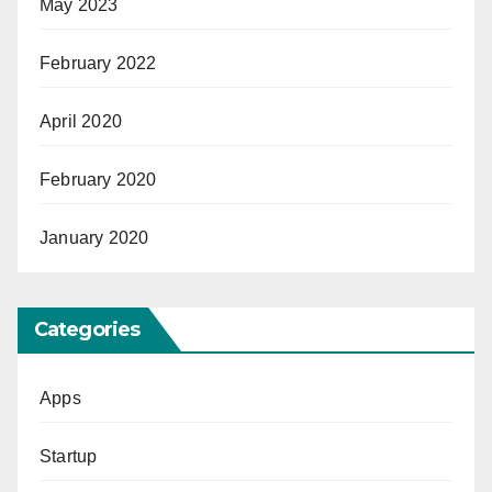
May 2023
February 2022
April 2020
February 2020
January 2020
Categories
Apps
Startup