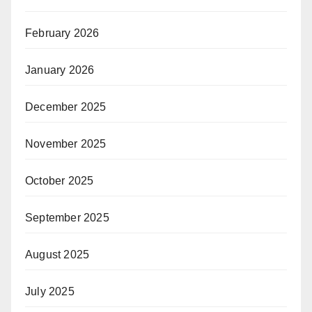
February 2026
January 2026
December 2025
November 2025
October 2025
September 2025
August 2025
July 2025