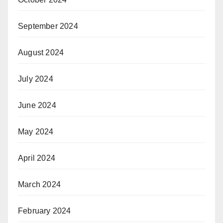
September 2024
August 2024
July 2024
June 2024
May 2024
April 2024
March 2024
February 2024