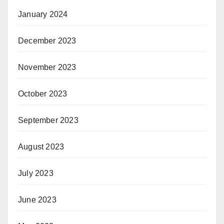
January 2024
December 2023
November 2023
October 2023
September 2023
August 2023
July 2023
June 2023