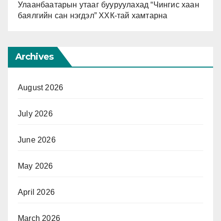
Улаанбаатарын утааг бууруулахад “Чингис хаан
баялгийн сан нэгдэл” ХХК-тай хамтарна
Archives
August 2026
July 2026
June 2026
May 2026
April 2026
March 2026