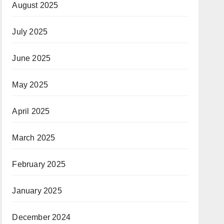
August 2025
July 2025
June 2025
May 2025
April 2025
March 2025
February 2025
January 2025
December 2024