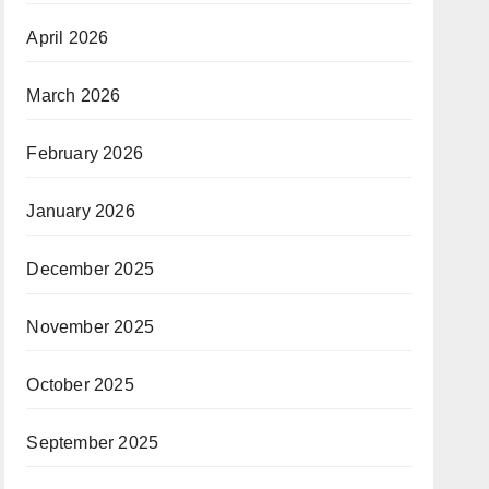
April 2026
March 2026
February 2026
January 2026
December 2025
November 2025
October 2025
September 2025