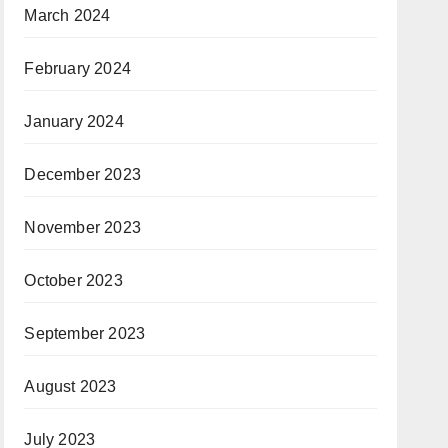
March 2024
February 2024
January 2024
December 2023
November 2023
October 2023
September 2023
August 2023
July 2023