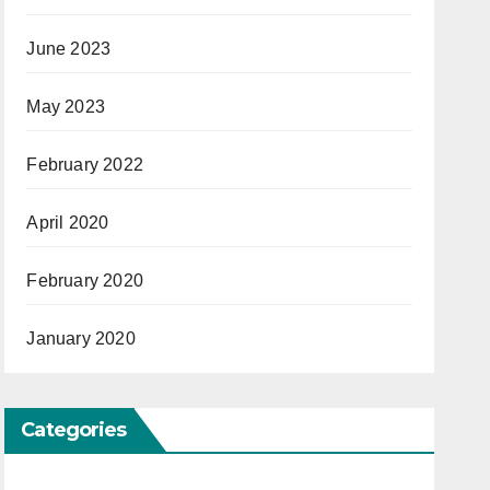
June 2023
May 2023
February 2022
April 2020
February 2020
January 2020
Categories