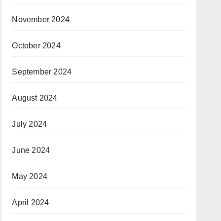
November 2024
October 2024
September 2024
August 2024
July 2024
June 2024
May 2024
April 2024