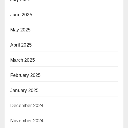
June 2025
May 2025
April 2025
March 2025
February 2025
January 2025
December 2024
November 2024