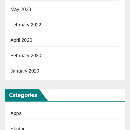
May 2023
February 2022
April 2020
February 2020
January 2020
Categories
Apps
Startup