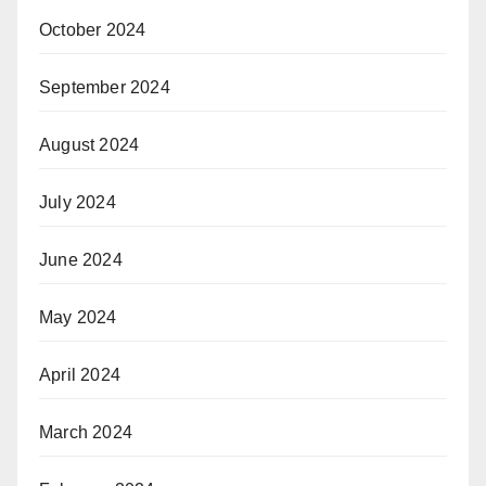
October 2024
September 2024
August 2024
July 2024
June 2024
May 2024
April 2024
March 2024