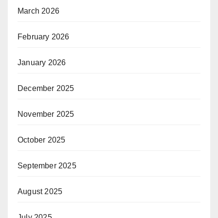
March 2026
February 2026
January 2026
December 2025
November 2025
October 2025
September 2025
August 2025
July 2025