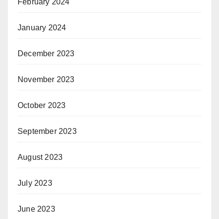
February 2024
January 2024
December 2023
November 2023
October 2023
September 2023
August 2023
July 2023
June 2023