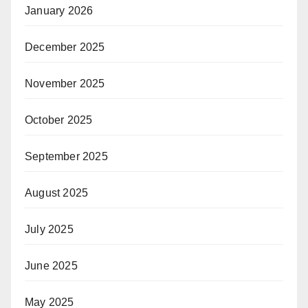
January 2026
December 2025
November 2025
October 2025
September 2025
August 2025
July 2025
June 2025
May 2025