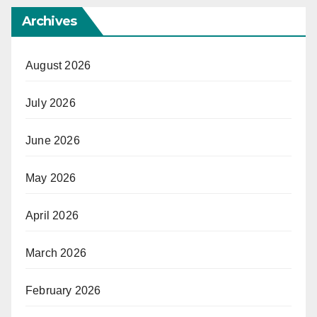
Archives
August 2026
July 2026
June 2026
May 2026
April 2026
March 2026
February 2026