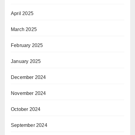
April 2025
March 2025
February 2025
January 2025
December 2024
November 2024
October 2024
September 2024