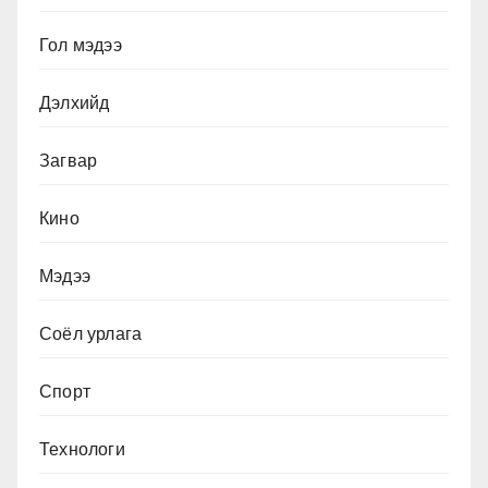
Гол мэдээ
Дэлхийд
Загвар
Кино
Мэдээ
Соёл урлага
Спорт
Технологи