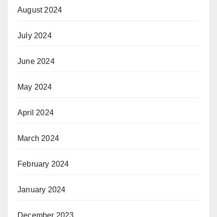
August 2024
July 2024
June 2024
May 2024
April 2024
March 2024
February 2024
January 2024
December 2023