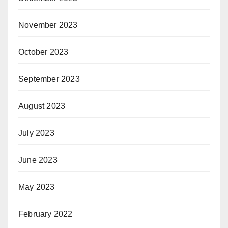
November 2023
October 2023
September 2023
August 2023
July 2023
June 2023
May 2023
February 2022