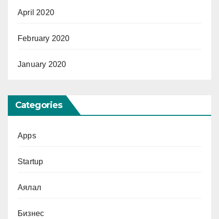
April 2020
February 2020
January 2020
Categories
Apps
Startup
Аялал
Бизнес