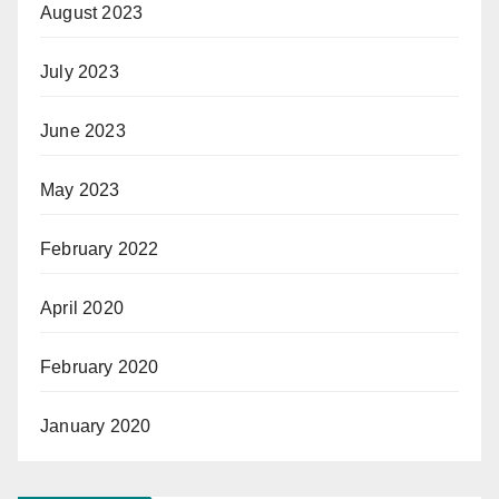
August 2023
July 2023
June 2023
May 2023
February 2022
April 2020
February 2020
January 2020