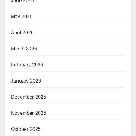
June 2026
May 2026
April 2026
March 2026
February 2026
January 2026
December 2025
November 2025
October 2025