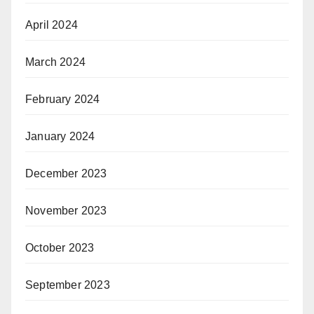
April 2024
March 2024
February 2024
January 2024
December 2023
November 2023
October 2023
September 2023