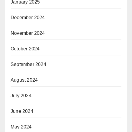
January 2025
December 2024
November 2024
October 2024
September 2024
August 2024
July 2024
June 2024
May 2024