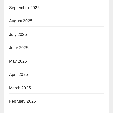
September 2025
August 2025
July 2025
June 2025
May 2025
April 2025
March 2025
February 2025