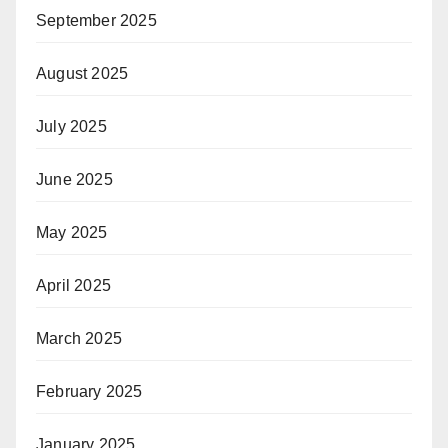
September 2025
August 2025
July 2025
June 2025
May 2025
April 2025
March 2025
February 2025
January 2025