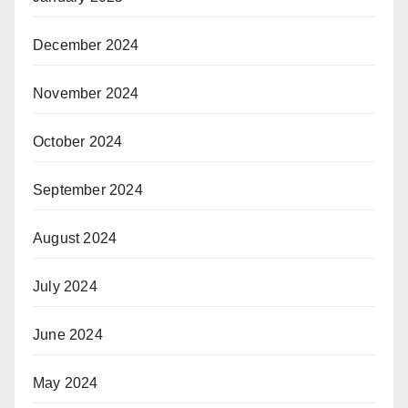
December 2024
November 2024
October 2024
September 2024
August 2024
July 2024
June 2024
May 2024