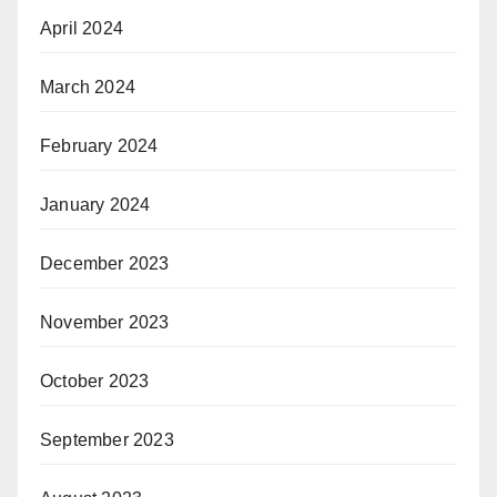
April 2024
March 2024
February 2024
January 2024
December 2023
November 2023
October 2023
September 2023