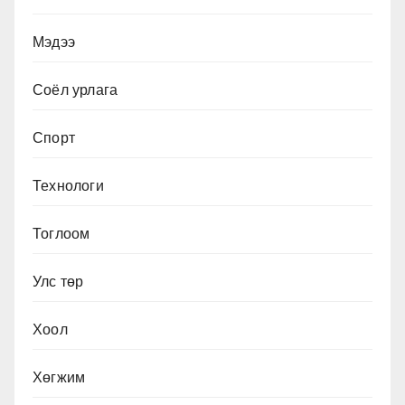
Мэдээ
Соёл урлага
Спорт
Технологи
Тоглоом
Улс төр
Хоол
Хөгжим