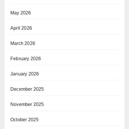
May 2026
April 2026
March 2026
February 2026
January 2026
December 2025
November 2025
October 2025