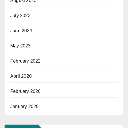
August 2023
July 2023
June 2023
May 2023
February 2022
April 2020
February 2020
January 2020