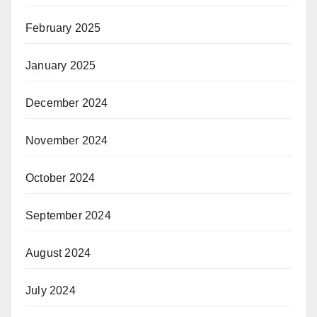
February 2025
January 2025
December 2024
November 2024
October 2024
September 2024
August 2024
July 2024