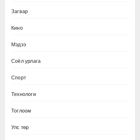
Загвар
Кино
Мэдээ
Соёл урлага
Спорт
Технологи
Тоглоом
Улс төр