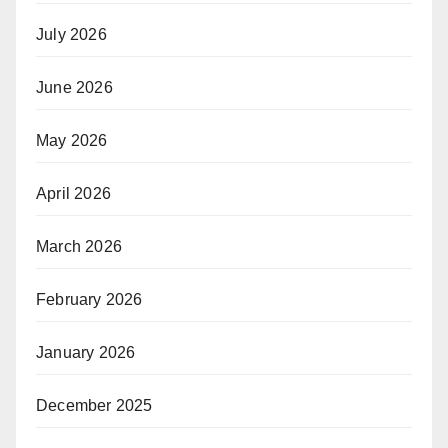
July 2026
June 2026
May 2026
April 2026
March 2026
February 2026
January 2026
December 2025