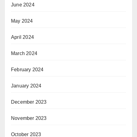
June 2024
May 2024
April 2024
March 2024
February 2024
January 2024
December 2023
November 2023
October 2023