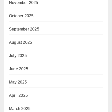
November 2025
October 2025
September 2025
August 2025
July 2025
June 2025
May 2025
April 2025
March 2025