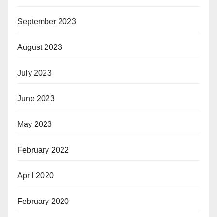
September 2023
August 2023
July 2023
June 2023
May 2023
February 2022
April 2020
February 2020