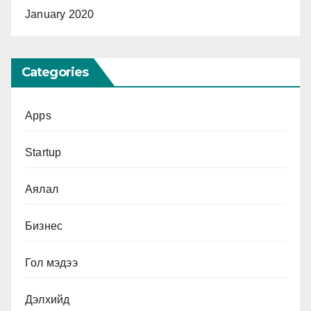
January 2020
Categories
Apps
Startup
Аялал
Бизнес
Гол мэдээ
Дэлхийд