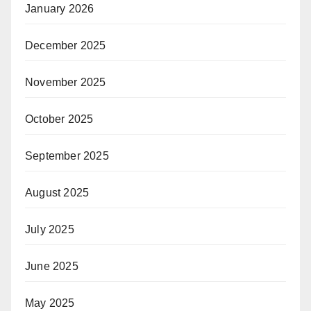
January 2026
December 2025
November 2025
October 2025
September 2025
August 2025
July 2025
June 2025
May 2025