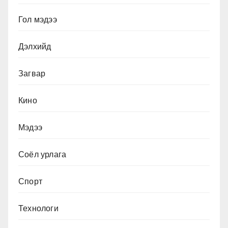
Гол мэдээ
Дэлхийд
Загвар
Кино
Мэдээ
Соёл урлага
Спорт
Технологи