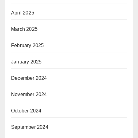
April 2025
March 2025
February 2025
January 2025
December 2024
November 2024
October 2024
September 2024