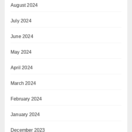
August 2024
July 2024
June 2024
May 2024
April 2024
March 2024
February 2024
January 2024
December 2023