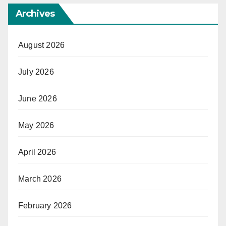
Archives
August 2026
July 2026
June 2026
May 2026
April 2026
March 2026
February 2026