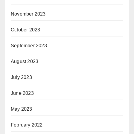
November 2023
October 2023
September 2023
August 2023
July 2023
June 2023
May 2023
February 2022