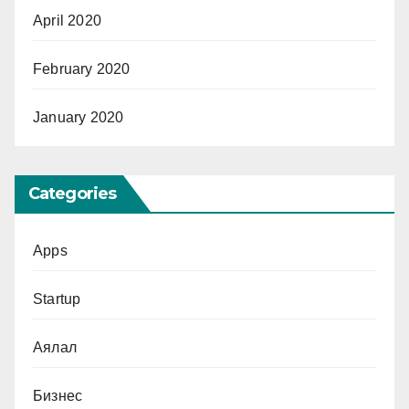
April 2020
February 2020
January 2020
Categories
Apps
Startup
Аялал
Бизнес