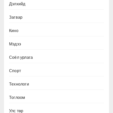
Дэлхийд
Загвар
Кино
Мэдээ
Соёл урлага
Спорт
Технологи
Тоглоом
Улс төр