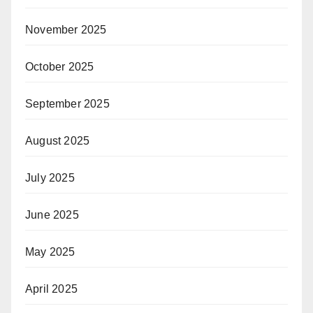
November 2025
October 2025
September 2025
August 2025
July 2025
June 2025
May 2025
April 2025