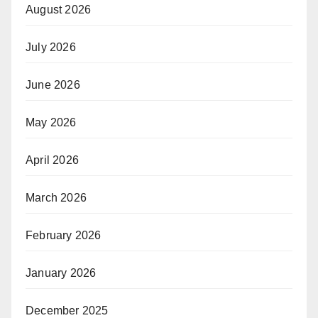
August 2026
July 2026
June 2026
May 2026
April 2026
March 2026
February 2026
January 2026
December 2025