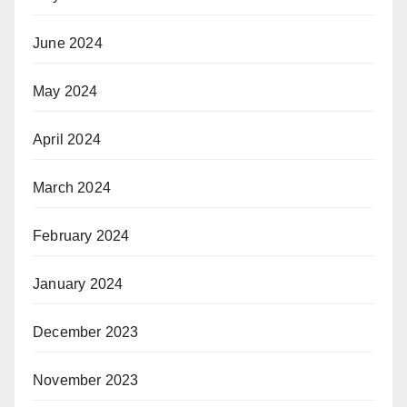
June 2024
May 2024
April 2024
March 2024
February 2024
January 2024
December 2023
November 2023