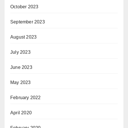
October 2023
September 2023
August 2023
July 2023
June 2023
May 2023
February 2022
April 2020
February 2020