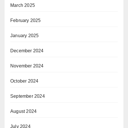
March 2025
February 2025
January 2025
December 2024
November 2024
October 2024
September 2024
August 2024
July 2024