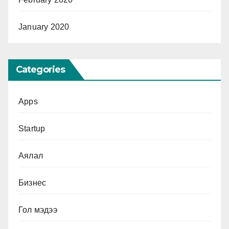
January 2020
Categories
Apps
Startup
Аялал
Бизнес
Гол мэдээ