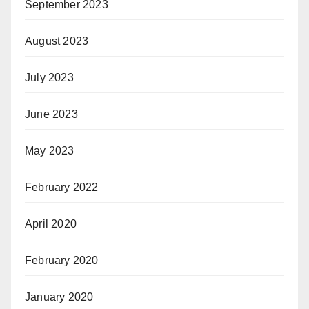
September 2023
August 2023
July 2023
June 2023
May 2023
February 2022
April 2020
February 2020
January 2020