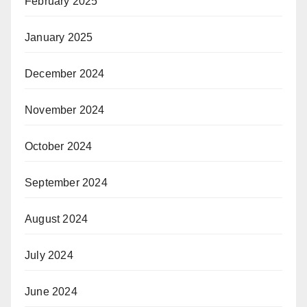
February 2025
January 2025
December 2024
November 2024
October 2024
September 2024
August 2024
July 2024
June 2024