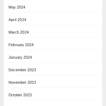
May 2024
April 2024
March 2024
February 2024
January 2024
December 2023
November 2023
October 2023