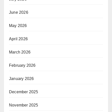
June 2026
May 2026
April 2026
March 2026
February 2026
January 2026
December 2025
November 2025