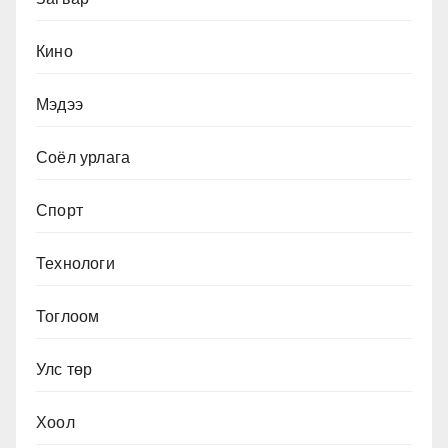
Кино
Мэдээ
Соёл урлага
Спорт
Технологи
Тоглоом
Улс төр
Хоол