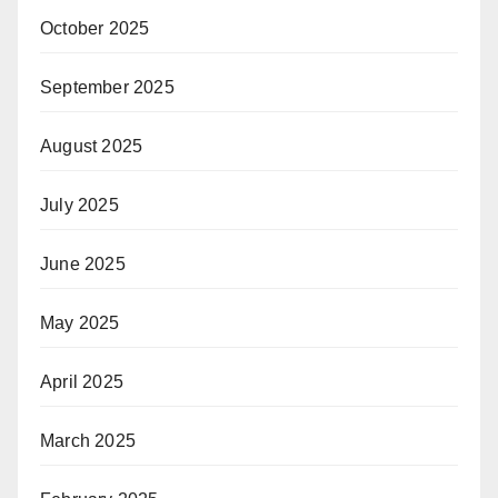
October 2025
September 2025
August 2025
July 2025
June 2025
May 2025
April 2025
March 2025