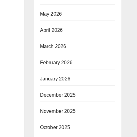
May 2026
April 2026
March 2026
February 2026
January 2026
December 2025
November 2025
October 2025