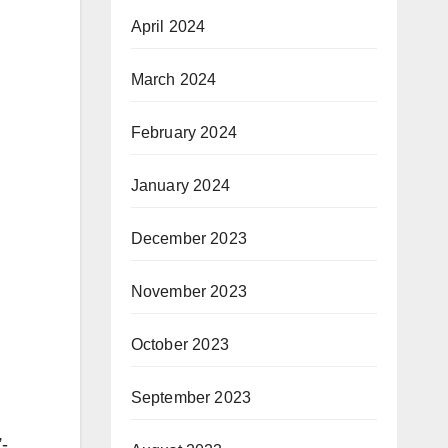
April 2024
March 2024
February 2024
January 2024
December 2023
November 2023
October 2023
September 2023
-