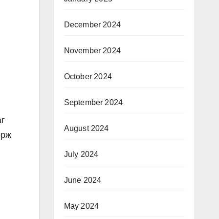
December 2024
November 2024
October 2024
September 2024
аг
August 2024
орж
July 2024
June 2024
May 2024