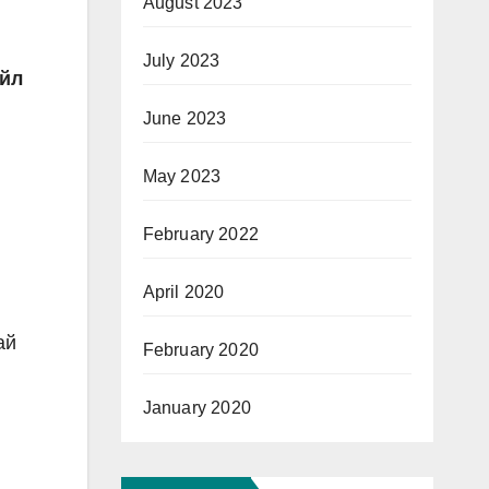
August 2023
July 2023
үйл
June 2023
May 2023
February 2022
April 2020
ай
February 2020
January 2020