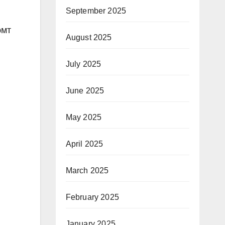
September 2025
эмт
August 2025
July 2025
June 2025
May 2025
April 2025
March 2025
February 2025
January 2025