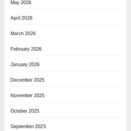
May 2026
April 2026
March 2026
February 2026
January 2026
December 2025
November 2025
October 2025
September 2025