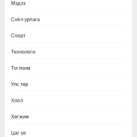
Мэдээ
Соёл урлага
Спорт
Технологи
Тоглоом
Улс төр
Хоол
Хөгжим
Цаг үе