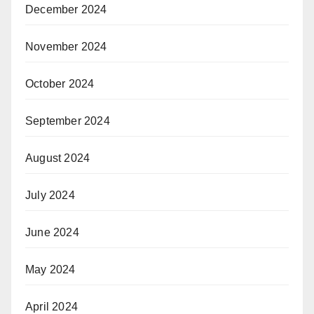
December 2024
November 2024
October 2024
September 2024
August 2024
July 2024
June 2024
May 2024
April 2024