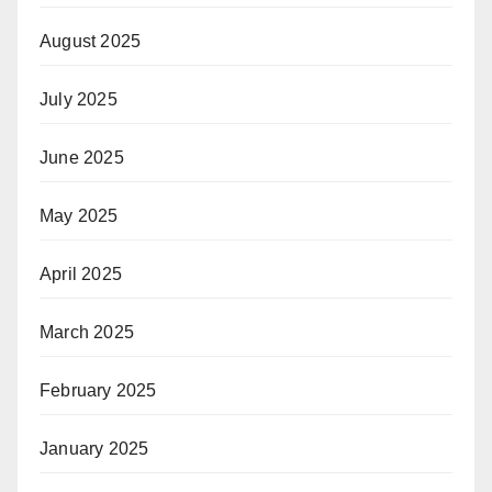
August 2025
July 2025
June 2025
May 2025
April 2025
March 2025
February 2025
January 2025