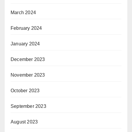
March 2024
February 2024
January 2024
December 2023
November 2023
October 2023
September 2023
August 2023