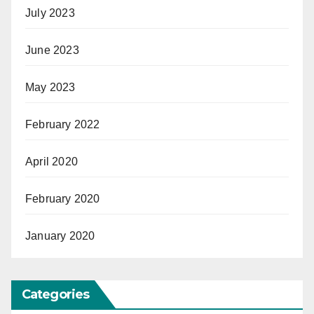
July 2023
June 2023
May 2023
February 2022
April 2020
February 2020
January 2020
Categories