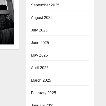
September 2025
August 2025
July 2025
June 2025
 нь
May 2025
April 2025
March 2025
February 2025
January 2025