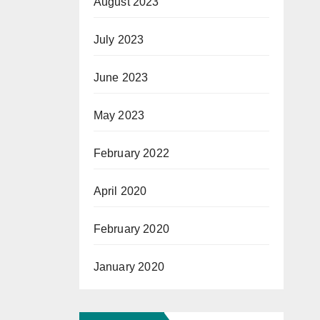
August 2023
July 2023
June 2023
May 2023
February 2022
April 2020
February 2020
January 2020