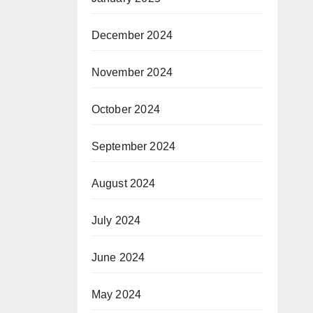
December 2024
November 2024
October 2024
September 2024
August 2024
July 2024
June 2024
May 2024