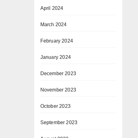
April 2024
March 2024
February 2024
January 2024
December 2023
November 2023
October 2023
September 2023