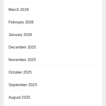
March 2026
February 2026
January 2026
December 2025
November 2025
October 2025
September 2025
August 2025