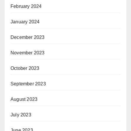
February 2024
January 2024
December 2023
November 2023
October 2023
September 2023
August 2023
July 2023
June 2023