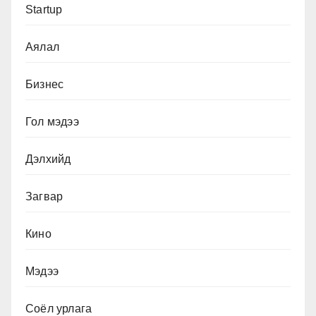
Startup
Аялал
Бизнес
Гол мэдээ
Дэлхийд
Загвар
Кино
Мэдээ
Соёл урлага