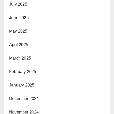
July 2025
June 2025
May 2025
April 2025
March 2025
February 2025
January 2025
December 2024
November 2024