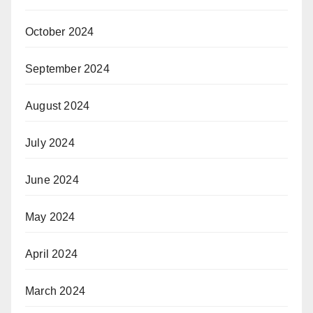
October 2024
September 2024
August 2024
July 2024
June 2024
May 2024
April 2024
March 2024