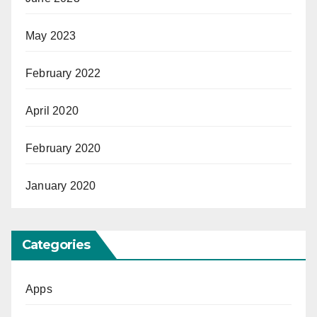
May 2023
February 2022
April 2020
February 2020
January 2020
Categories
Apps