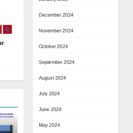
December 2024
November 2024
аг
October 2024
September 2024
August 2024
July 2024
June 2024
May 2024