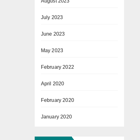
August 2023
July 2023
June 2023
May 2023
February 2022
April 2020
February 2020
January 2020