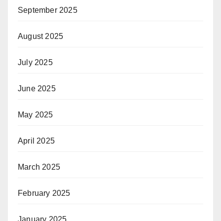
September 2025
August 2025
July 2025
June 2025
May 2025
April 2025
March 2025
February 2025
January 2025