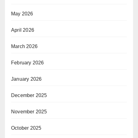
May 2026
April 2026
March 2026
February 2026
January 2026
December 2025
November 2025
October 2025