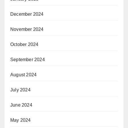
December 2024
November 2024
October 2024
September 2024
August 2024
July 2024
June 2024
May 2024