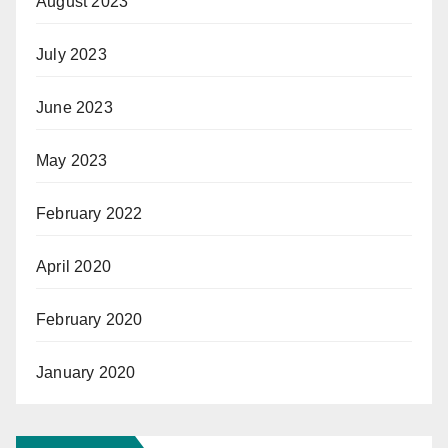
August 2023
July 2023
June 2023
May 2023
February 2022
April 2020
February 2020
January 2020