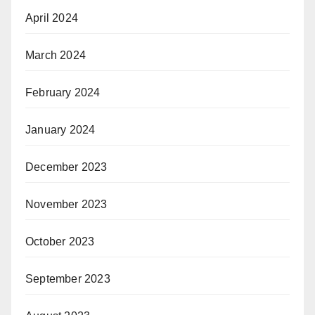
April 2024
March 2024
February 2024
January 2024
December 2023
November 2023
October 2023
September 2023