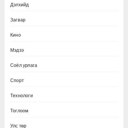
Дэлхийд
Загвар
Кино
Мэдээ
Соёл урлага
Спорт
Технологи
Тоглоом
Улс төр