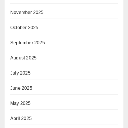
November 2025
October 2025
September 2025
August 2025
July 2025
June 2025
May 2025
April 2025