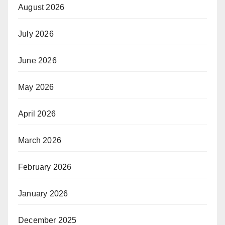
August 2026
July 2026
June 2026
May 2026
April 2026
March 2026
February 2026
January 2026
December 2025