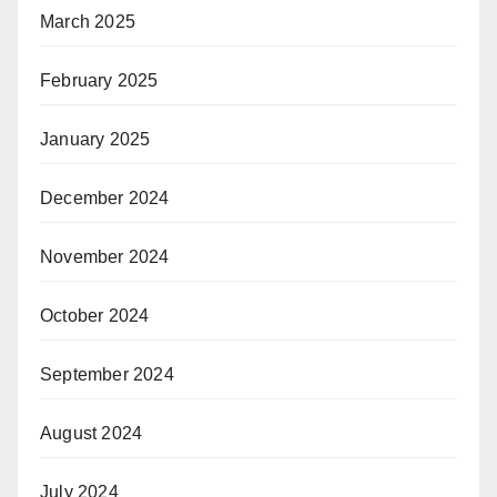
March 2025
February 2025
January 2025
December 2024
November 2024
October 2024
September 2024
August 2024
July 2024