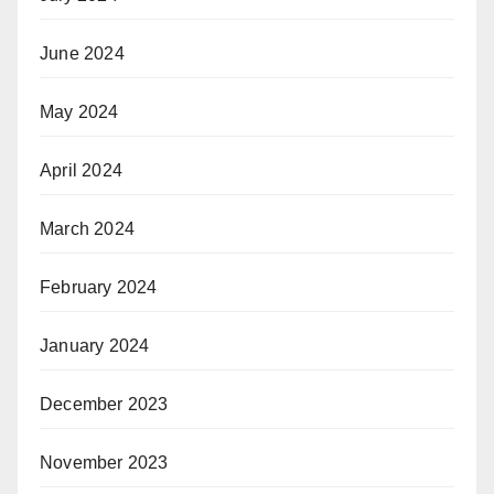
June 2024
May 2024
April 2024
March 2024
February 2024
January 2024
December 2023
November 2023