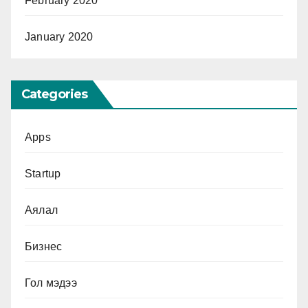
February 2020
January 2020
Categories
Apps
Startup
Аялал
Бизнес
Гол мэдээ