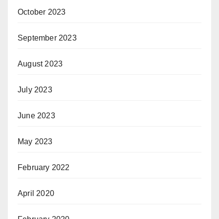
October 2023
September 2023
August 2023
July 2023
June 2023
May 2023
February 2022
April 2020