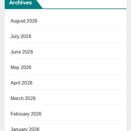
Archives
August 2026
July 2026
June 2026
May 2026
April 2026
March 2026
February 2026
January 2026