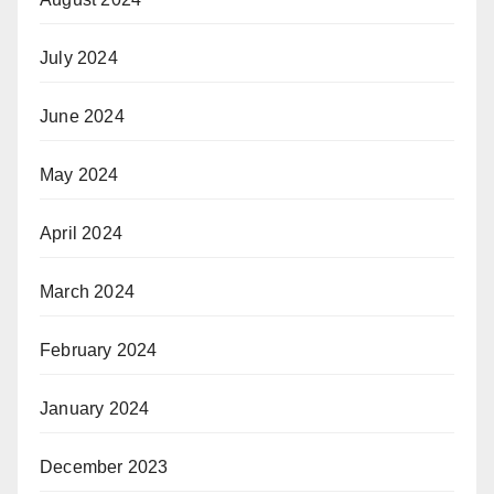
July 2024
June 2024
May 2024
April 2024
March 2024
February 2024
January 2024
December 2023