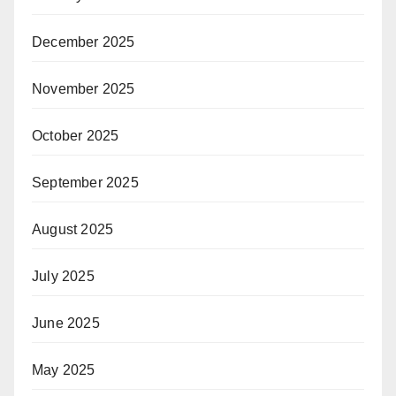
December 2025
November 2025
October 2025
September 2025
August 2025
July 2025
June 2025
May 2025