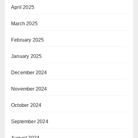
April 2025
March 2025
February 2025
January 2025
December 2024
November 2024
October 2024
September 2024
August 2024