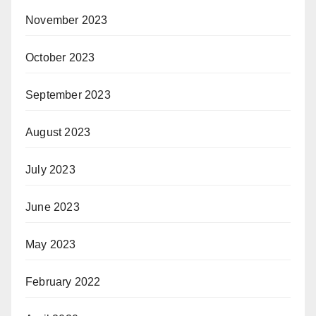
November 2023
October 2023
September 2023
August 2023
July 2023
June 2023
May 2023
February 2022