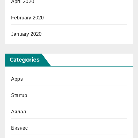
April 2020
February 2020
January 2020
Categories
Apps
Startup
Аялал
Бизнес