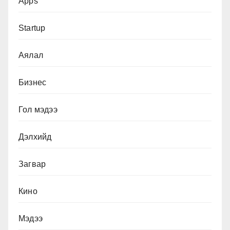
Apps
Startup
Аялал
Бизнес
Гол мэдээ
Дэлхийд
Загвар
Кино
Мэдээ