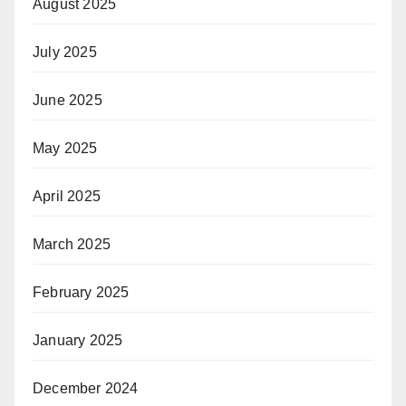
August 2025
July 2025
June 2025
May 2025
April 2025
March 2025
February 2025
January 2025
December 2024