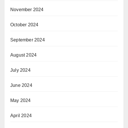
November 2024
October 2024
September 2024
August 2024
July 2024
June 2024
May 2024
April 2024