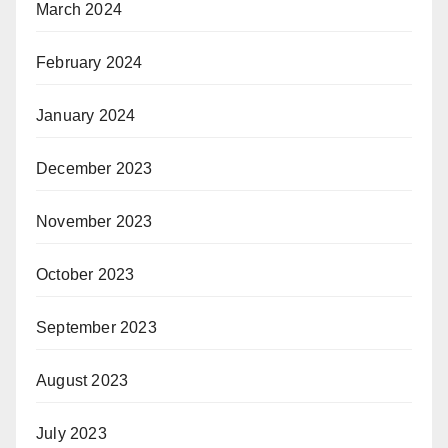
March 2024
February 2024
January 2024
December 2023
November 2023
October 2023
September 2023
August 2023
July 2023