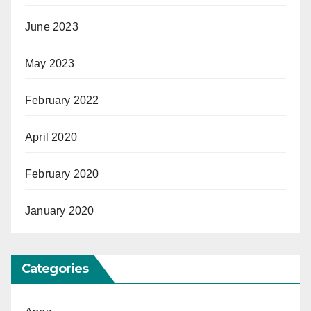
June 2023
May 2023
February 2022
April 2020
February 2020
January 2020
Categories