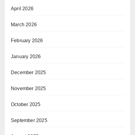
April 2026
March 2026
February 2026
January 2026
December 2025
November 2025
October 2025
September 2025