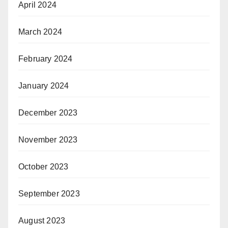
April 2024
March 2024
February 2024
January 2024
December 2023
November 2023
October 2023
September 2023
August 2023