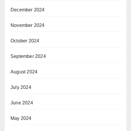
December 2024
November 2024
October 2024
September 2024
August 2024
July 2024
June 2024
May 2024