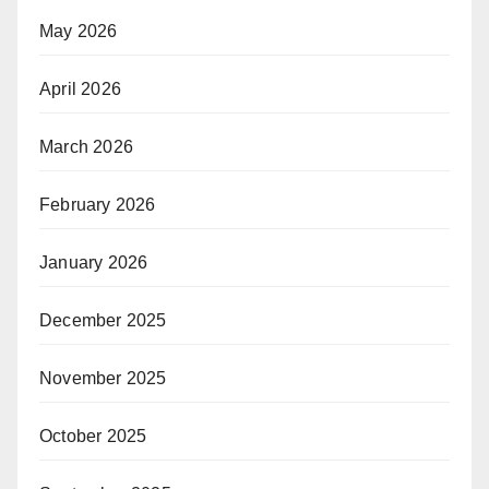
May 2026
April 2026
March 2026
February 2026
January 2026
December 2025
November 2025
October 2025