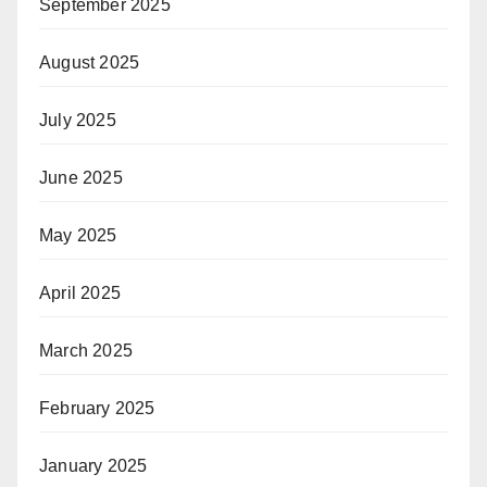
September 2025
August 2025
July 2025
June 2025
May 2025
April 2025
March 2025
February 2025
January 2025