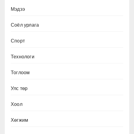
Мэдээ
Соёл урлага
Спорт
Технологи
Тоглоом
Улс төр
Хоол
Хөгжим