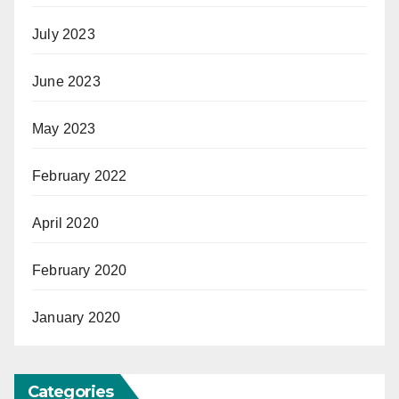
July 2023
June 2023
May 2023
February 2022
April 2020
February 2020
January 2020
Categories