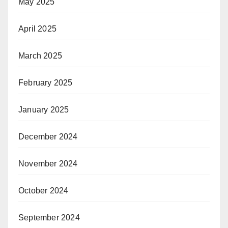
May 2025
April 2025
March 2025
February 2025
January 2025
December 2024
November 2024
October 2024
September 2024