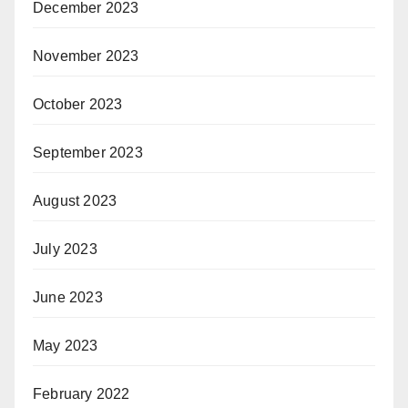
December 2023
November 2023
October 2023
September 2023
August 2023
July 2023
June 2023
May 2023
February 2022