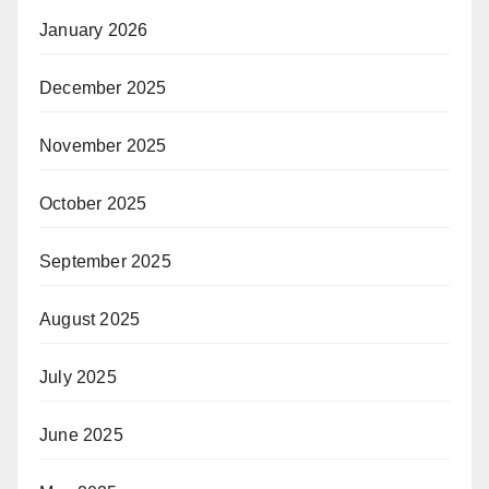
January 2026
December 2025
November 2025
October 2025
September 2025
August 2025
July 2025
June 2025