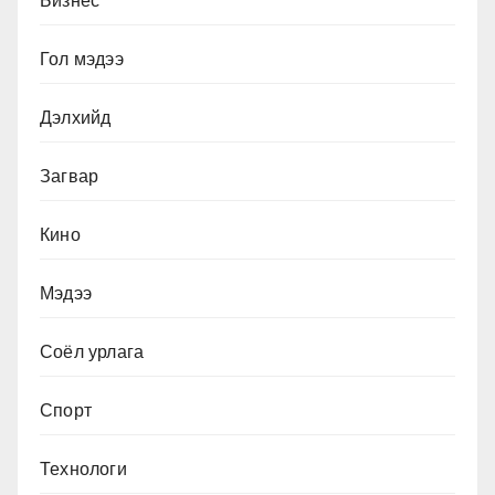
Бизнес
Гол мэдээ
Дэлхийд
Загвар
Кино
Мэдээ
Соёл урлага
Спорт
Технологи