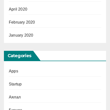
April 2020
February 2020
January 2020
Categories
Apps
Startup
Аялал