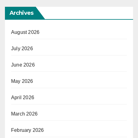
Archives
August 2026
July 2026
June 2026
May 2026
April 2026
March 2026
February 2026