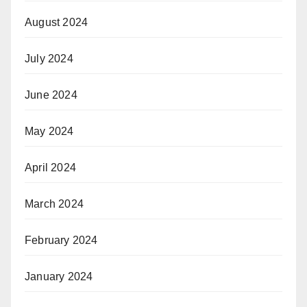
August 2024
July 2024
June 2024
May 2024
April 2024
March 2024
February 2024
January 2024