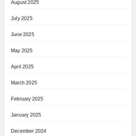
August 2025
July 2025
June 2025
May 2025
April 2025
March 2025
February 2025
January 2025
December 2024