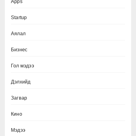
Apps
Startup
Аялал
Бизнес
Гол мэдээ
Дэлхийд
Загвар
Кино
Мэдээ