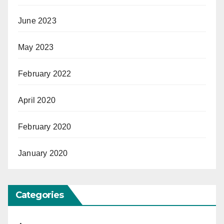
June 2023
May 2023
February 2022
April 2020
February 2020
January 2020
Categories