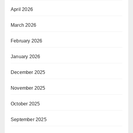
April 2026
March 2026
February 2026
January 2026
December 2025
November 2025
October 2025
September 2025