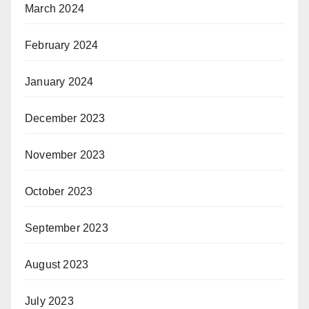
March 2024
February 2024
January 2024
December 2023
November 2023
October 2023
September 2023
August 2023
July 2023