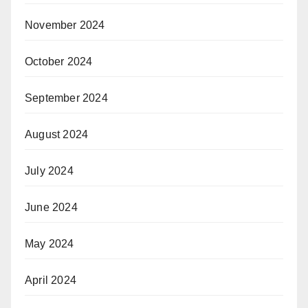
November 2024
October 2024
September 2024
August 2024
July 2024
June 2024
May 2024
April 2024