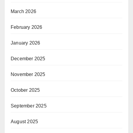
March 2026
February 2026
January 2026
December 2025
November 2025
October 2025
September 2025
August 2025