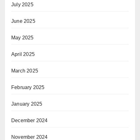
July 2025
June 2025
May 2025
April 2025
March 2025
February 2025
January 2025
December 2024
November 2024