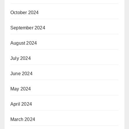
October 2024
September 2024
August 2024
July 2024
June 2024
May 2024
April 2024
March 2024