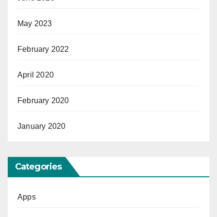
May 2023
February 2022
April 2020
February 2020
January 2020
Categories
Apps