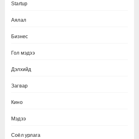
Startup
Аялал
Бизнес
Гол мэдээ
Дэлхийд
Загвар
Кино
Мэдээ
Соёл урлага