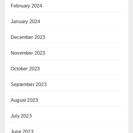
February 2024
January 2024
December 2023
November 2023
October 2023
September 2023
August 2023
July 2023
June 2023