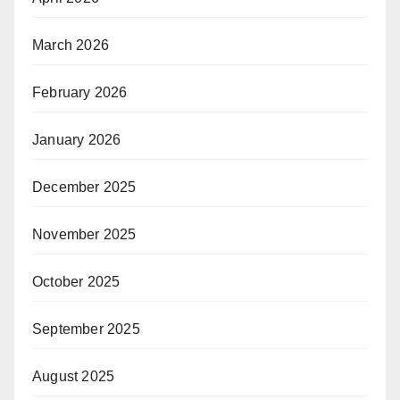
March 2026
February 2026
January 2026
December 2025
November 2025
October 2025
September 2025
August 2025