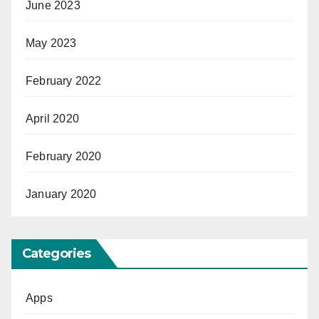
June 2023
May 2023
February 2022
April 2020
February 2020
January 2020
Categories
Apps