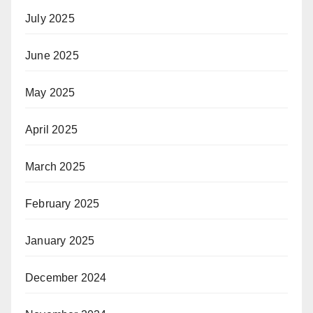
July 2025
June 2025
May 2025
April 2025
March 2025
February 2025
January 2025
December 2024