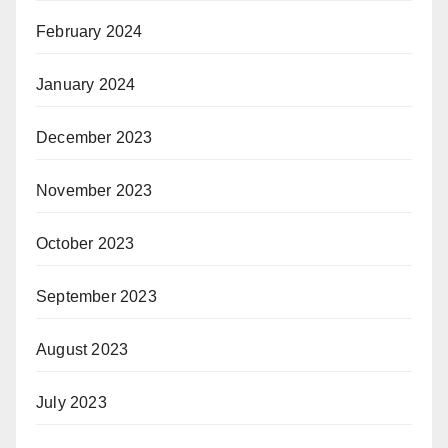
February 2024
January 2024
December 2023
November 2023
October 2023
September 2023
August 2023
July 2023