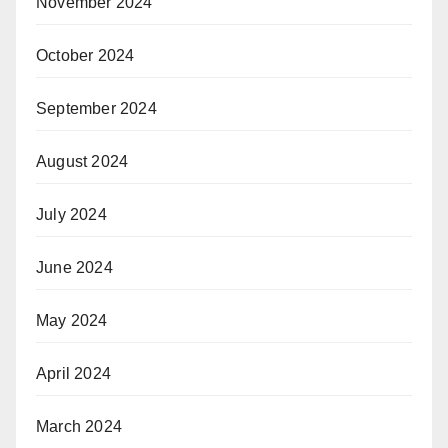
November 2024
October 2024
September 2024
August 2024
July 2024
June 2024
May 2024
April 2024
March 2024