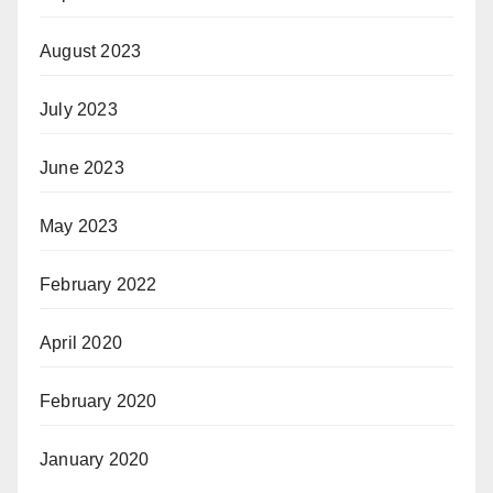
August 2023
July 2023
June 2023
May 2023
February 2022
April 2020
February 2020
January 2020