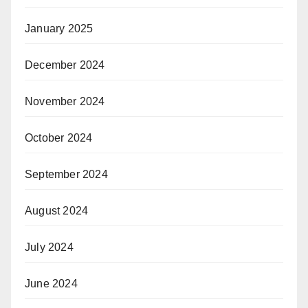
January 2025
December 2024
November 2024
October 2024
September 2024
August 2024
July 2024
June 2024