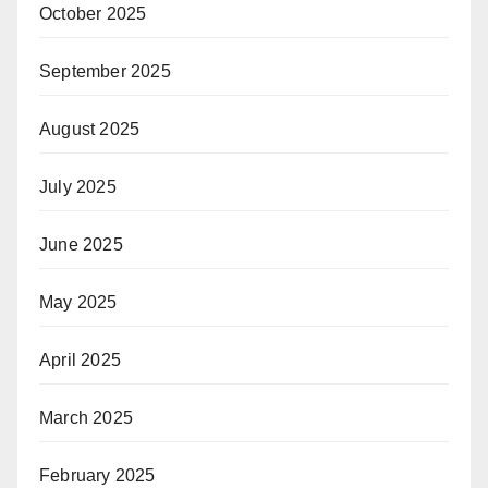
October 2025
September 2025
August 2025
July 2025
June 2025
May 2025
April 2025
March 2025
February 2025