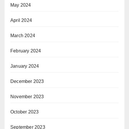
May 2024
April 2024
March 2024
February 2024
January 2024
December 2023
November 2023
October 2023
September 2023