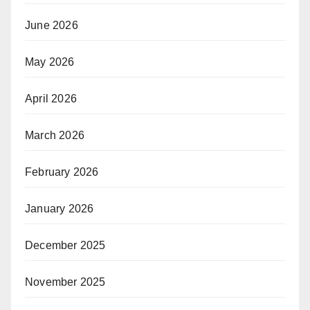
June 2026
May 2026
April 2026
March 2026
February 2026
January 2026
December 2025
November 2025