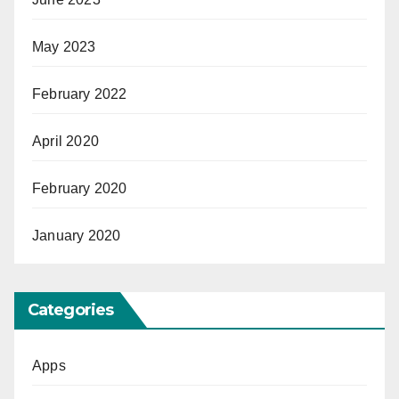
May 2023
February 2022
April 2020
February 2020
January 2020
Categories
Apps