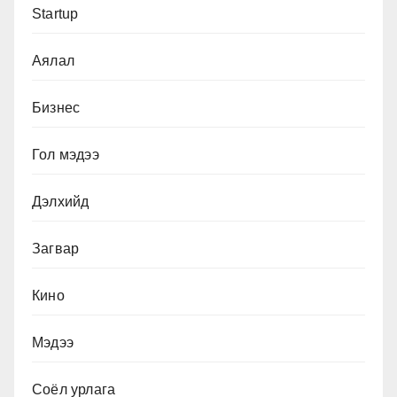
Startup
Аялал
Бизнес
Гол мэдээ
Дэлхийд
Загвар
Кино
Мэдээ
Соёл урлага