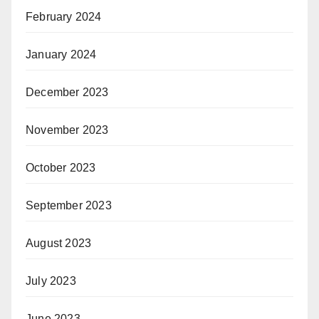
February 2024
January 2024
December 2023
November 2023
October 2023
September 2023
August 2023
July 2023
June 2023