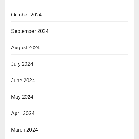
October 2024
September 2024
August 2024
July 2024
June 2024
May 2024
April 2024
March 2024