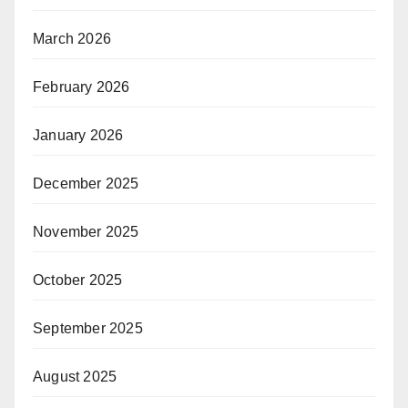
March 2026
February 2026
January 2026
December 2025
November 2025
October 2025
September 2025
August 2025