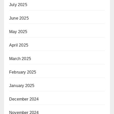
July 2025
June 2025
May 2025
April 2025
March 2025
February 2025
January 2025
December 2024
November 2024