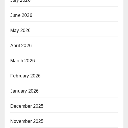
July 2026
June 2026
May 2026
April 2026
March 2026
February 2026
January 2026
December 2025
November 2025