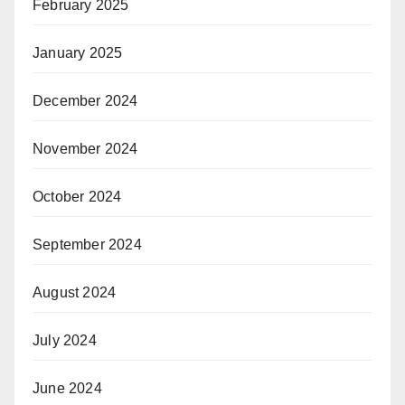
February 2025
January 2025
December 2024
November 2024
October 2024
September 2024
August 2024
July 2024
June 2024