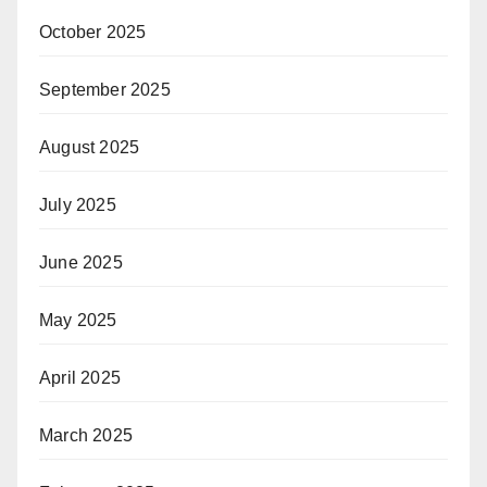
October 2025
September 2025
August 2025
July 2025
June 2025
May 2025
April 2025
March 2025