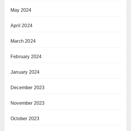
May 2024
April 2024
March 2024
February 2024
January 2024
December 2023
November 2023
October 2023