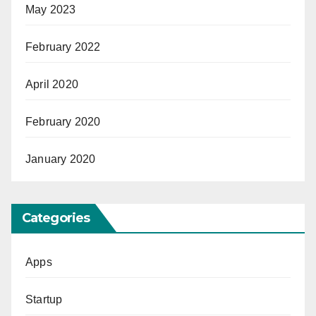
May 2023
February 2022
April 2020
February 2020
January 2020
Categories
Apps
Startup