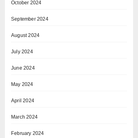
October 2024
September 2024
August 2024
July 2024
June 2024
May 2024
April 2024
March 2024
February 2024