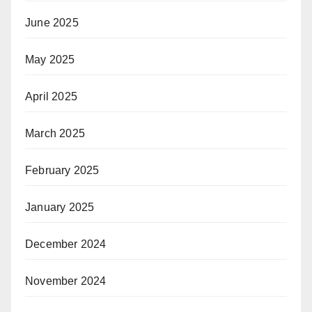
June 2025
May 2025
April 2025
March 2025
February 2025
January 2025
December 2024
November 2024