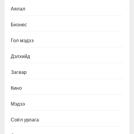
Аялал
Бизнес
Гол мэдээ
Дэлхийд
Загвар
Кино
Мэдээ
Соёл урлага