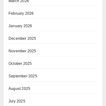
March 2026
February 2026
January 2026
December 2025
November 2025
October 2025
September 2025
August 2025
July 2025