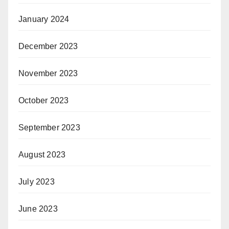
January 2024
December 2023
November 2023
October 2023
September 2023
August 2023
July 2023
June 2023