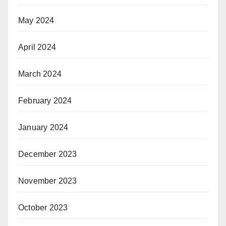
May 2024
April 2024
March 2024
February 2024
January 2024
December 2023
November 2023
October 2023