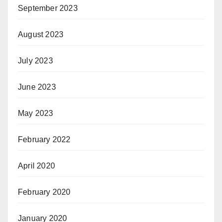
September 2023
August 2023
July 2023
June 2023
May 2023
February 2022
April 2020
February 2020
January 2020