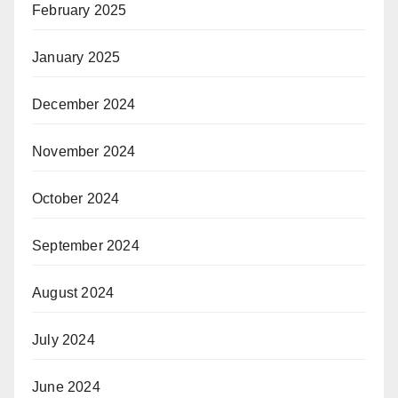
February 2025
January 2025
December 2024
November 2024
October 2024
September 2024
August 2024
July 2024
June 2024