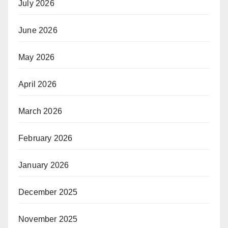
July 2026
June 2026
May 2026
April 2026
March 2026
February 2026
January 2026
December 2025
November 2025