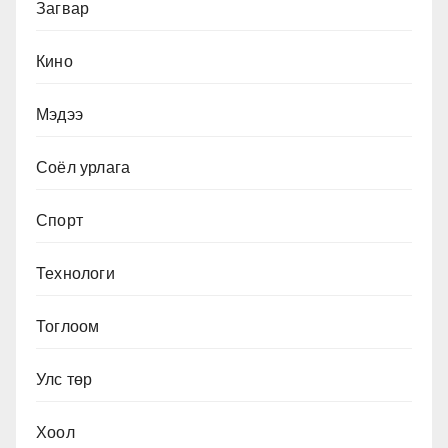
Загвар
Кино
Мэдээ
Соёл урлага
Спорт
Технологи
Тоглоом
Улс төр
Хоол