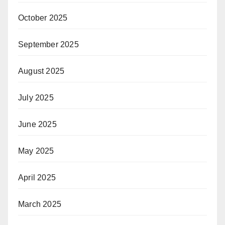
October 2025
September 2025
August 2025
July 2025
June 2025
May 2025
April 2025
March 2025