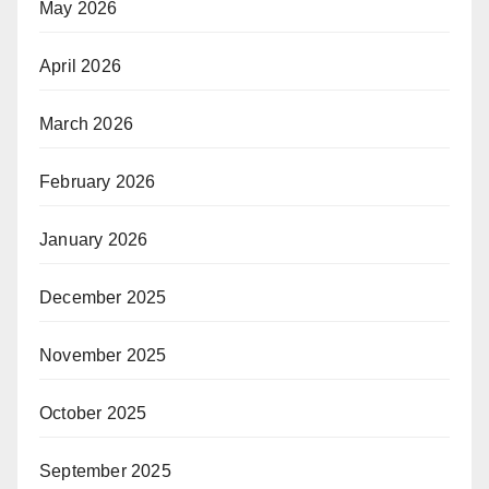
May 2026
April 2026
March 2026
February 2026
January 2026
December 2025
November 2025
October 2025
September 2025