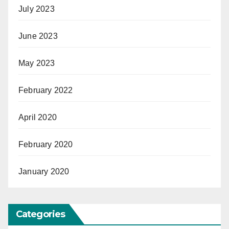
July 2023
June 2023
May 2023
February 2022
April 2020
February 2020
January 2020
Categories