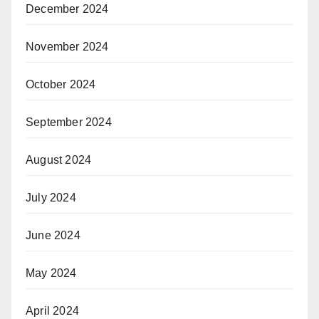
December 2024
November 2024
October 2024
September 2024
August 2024
July 2024
June 2024
May 2024
April 2024