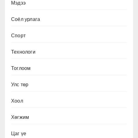
Мэдээ
Соёл урлага
Спорт
Технологи
Тоглоом
Улс төр
Хоол
Хөгжим
Цаг үе