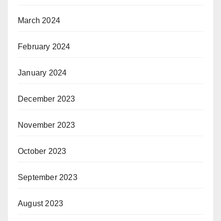
March 2024
February 2024
January 2024
December 2023
November 2023
October 2023
September 2023
August 2023