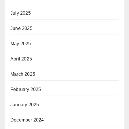
July 2025
June 2025
May 2025
April 2025
March 2025
February 2025
January 2025
December 2024