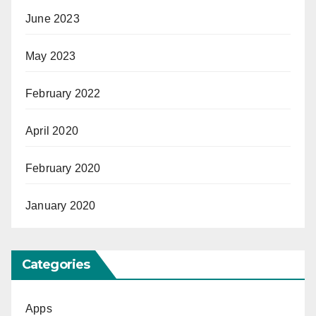
June 2023
May 2023
February 2022
April 2020
February 2020
January 2020
Categories
Apps