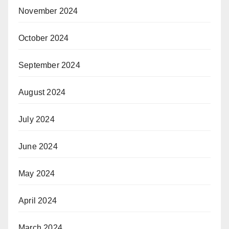
November 2024
October 2024
September 2024
August 2024
July 2024
June 2024
May 2024
April 2024
March 2024