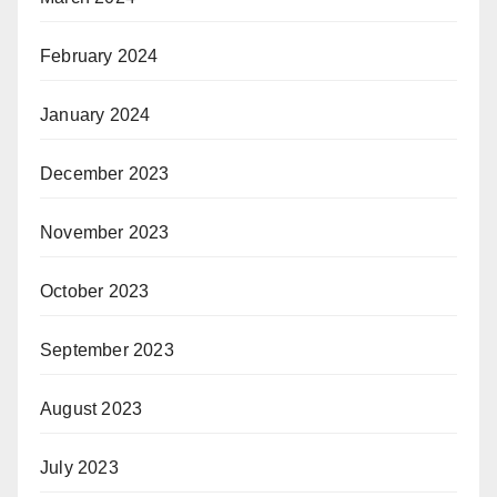
February 2024
January 2024
December 2023
November 2023
October 2023
September 2023
August 2023
July 2023