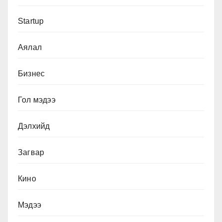
Startup
Аялал
Бизнес
Гол мэдээ
Дэлхийд
Загвар
Кино
Мэдээ