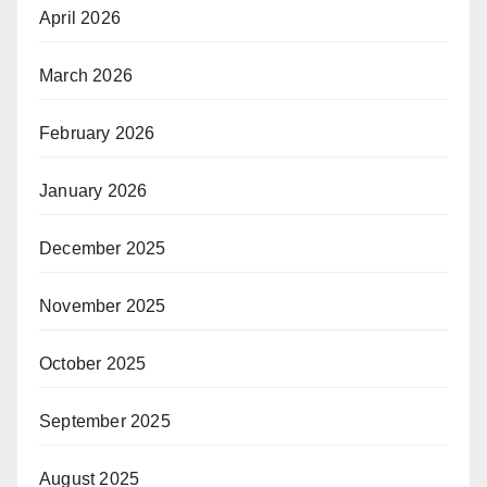
April 2026
March 2026
February 2026
January 2026
December 2025
November 2025
October 2025
September 2025
August 2025