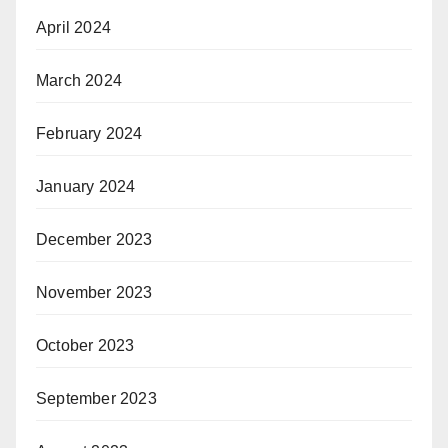
April 2024
March 2024
February 2024
January 2024
December 2023
November 2023
October 2023
September 2023