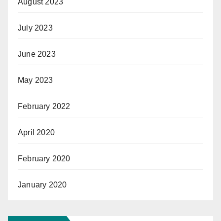
August 2023
July 2023
June 2023
May 2023
February 2022
April 2020
February 2020
January 2020