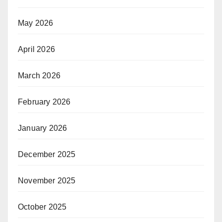
May 2026
April 2026
March 2026
February 2026
January 2026
December 2025
November 2025
October 2025