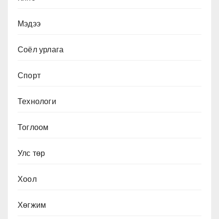
Мэдээ
Соёл урлага
Спорт
Технологи
Тоглоом
Улс төр
Хоол
Хөгжим