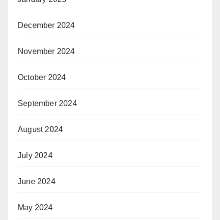
December 2024
November 2024
October 2024
September 2024
August 2024
July 2024
June 2024
May 2024