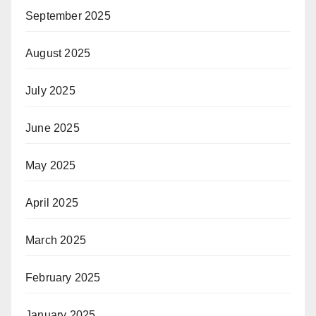
September 2025
August 2025
July 2025
June 2025
May 2025
April 2025
March 2025
February 2025
January 2025