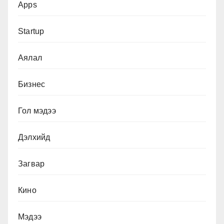
Apps
Startup
Аялал
Бизнес
Гол мэдээ
Дэлхийд
Загвар
Кино
Мэдээ