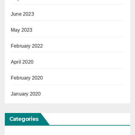
June 2023
May 2023
February 2022
April 2020
February 2020
January 2020
Categories