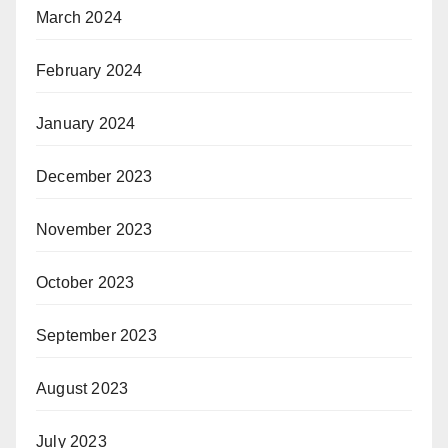
March 2024
February 2024
January 2024
December 2023
November 2023
October 2023
September 2023
August 2023
July 2023