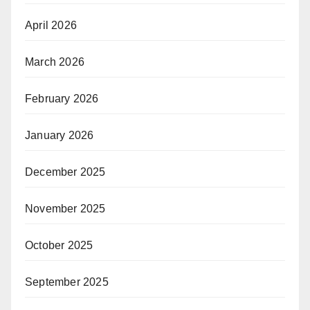
April 2026
March 2026
February 2026
January 2026
December 2025
November 2025
October 2025
September 2025