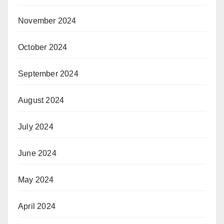
November 2024
October 2024
September 2024
August 2024
July 2024
June 2024
May 2024
April 2024