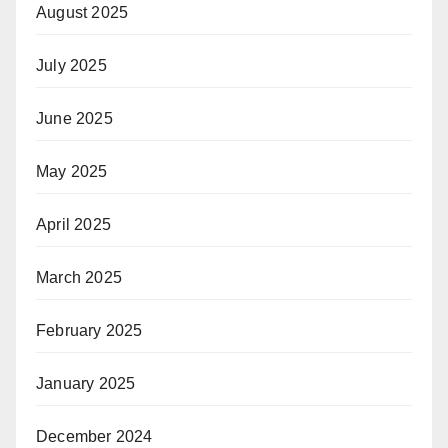
August 2025
July 2025
June 2025
May 2025
April 2025
March 2025
February 2025
January 2025
December 2024