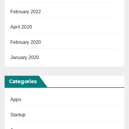
February 2022
April 2020
February 2020
January 2020
Categories
Apps
Startup