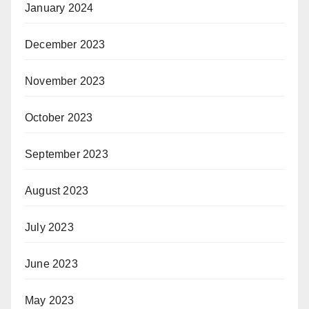
January 2024
December 2023
November 2023
October 2023
September 2023
August 2023
July 2023
June 2023
May 2023