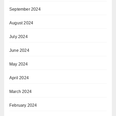
September 2024
August 2024
July 2024
June 2024
May 2024
April 2024
March 2024
February 2024