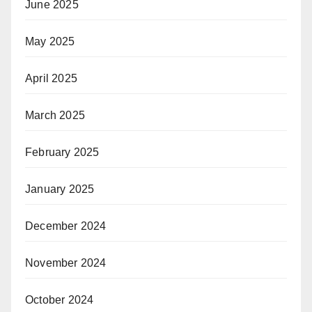
June 2025
May 2025
April 2025
March 2025
February 2025
January 2025
December 2024
November 2024
October 2024