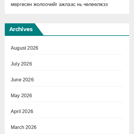
мөргөсөн жолоочийг ажлаас нь чөлөөлжээ
Archives
August 2026
July 2026
June 2026
May 2026
April 2026
March 2026