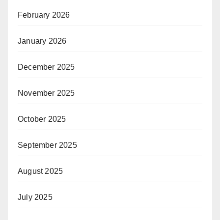
February 2026
January 2026
December 2025
November 2025
October 2025
September 2025
August 2025
July 2025