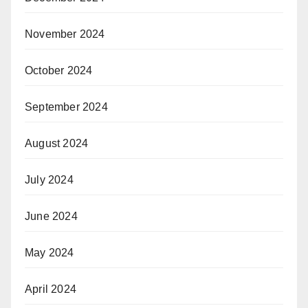
November 2024
October 2024
September 2024
August 2024
July 2024
June 2024
May 2024
April 2024