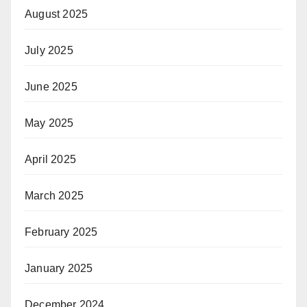
August 2025
July 2025
June 2025
May 2025
April 2025
March 2025
February 2025
January 2025
December 2024