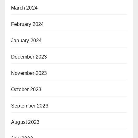
March 2024
February 2024
January 2024
December 2023
November 2023
October 2023
September 2023
August 2023