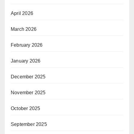
April 2026
March 2026
February 2026
January 2026
December 2025
November 2025
October 2025
September 2025