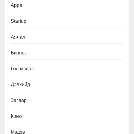
Apps
Startup
Аялал
Бизнес
Гол мэдээ
Дэлхийд
Загвар
Кино
Мэдээ