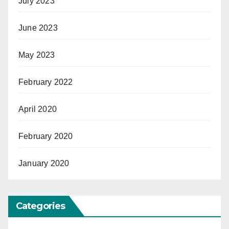
July 2023
June 2023
May 2023
February 2022
April 2020
February 2020
January 2020
Categories