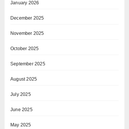
January 2026
December 2025
November 2025
October 2025
September 2025
August 2025
July 2025
June 2025
May 2025