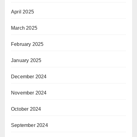
April 2025
March 2025
February 2025
January 2025
December 2024
November 2024
October 2024
September 2024