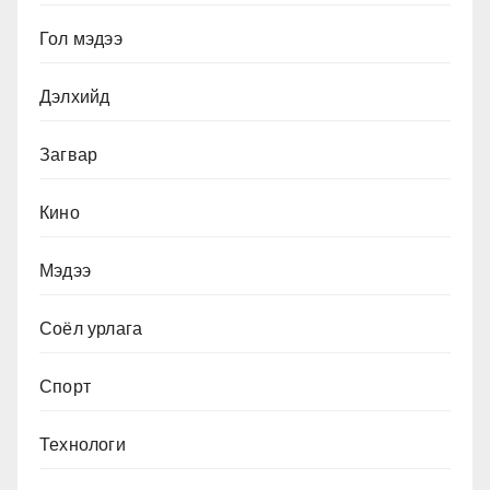
Гол мэдээ
Дэлхийд
Загвар
Кино
Мэдээ
Соёл урлага
Спорт
Технологи