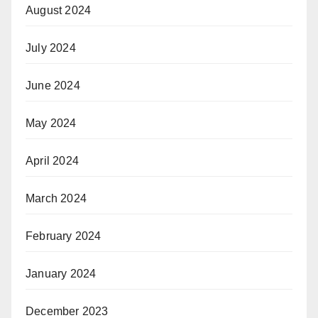
August 2024
July 2024
June 2024
May 2024
April 2024
March 2024
February 2024
January 2024
December 2023