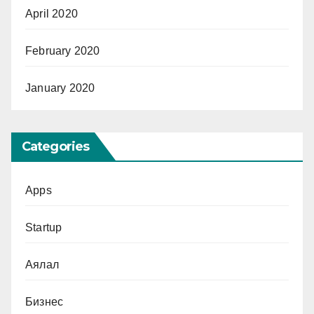
April 2020
February 2020
January 2020
Categories
Apps
Startup
Аялал
Бизнес