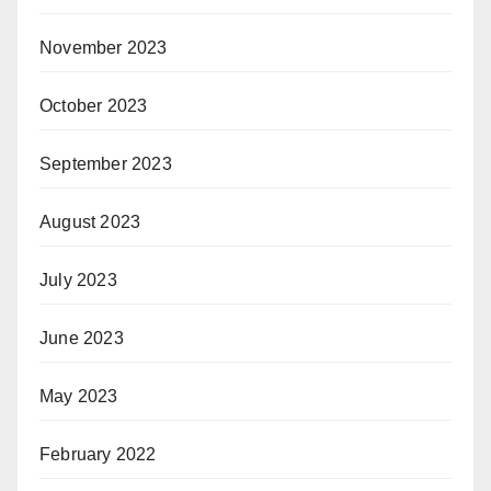
November 2023
October 2023
September 2023
August 2023
July 2023
June 2023
May 2023
February 2022