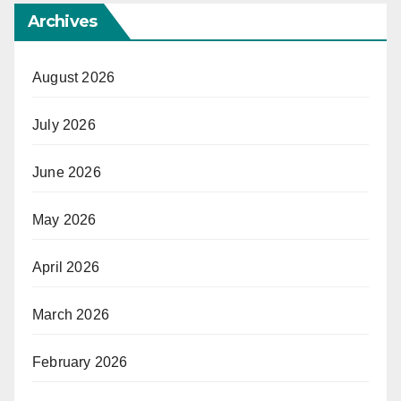
Archives
August 2026
July 2026
June 2026
May 2026
April 2026
March 2026
February 2026