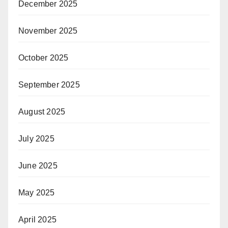
December 2025
November 2025
October 2025
September 2025
August 2025
July 2025
June 2025
May 2025
April 2025