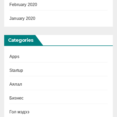
February 2020
January 2020
Categories
Apps
Startup
Аялал
Бизнес
Гол мэдээ