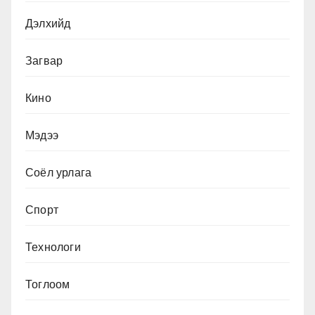
Дэлхийд
Загвар
Кино
Мэдээ
Соёл урлага
Спорт
Технологи
Тоглоом