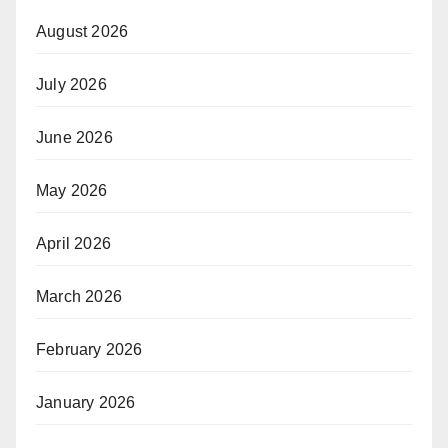
August 2026
July 2026
June 2026
May 2026
April 2026
March 2026
February 2026
January 2026