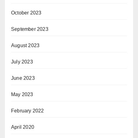
October 2023
September 2023
August 2023
July 2023
June 2023
May 2023
February 2022
April 2020