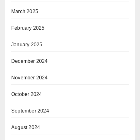
March 2025
February 2025
January 2025
December 2024
November 2024
October 2024
September 2024
August 2024