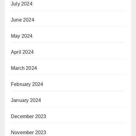
July 2024
June 2024
May 2024
April 2024
March 2024
February 2024
January 2024
December 2023
November 2023