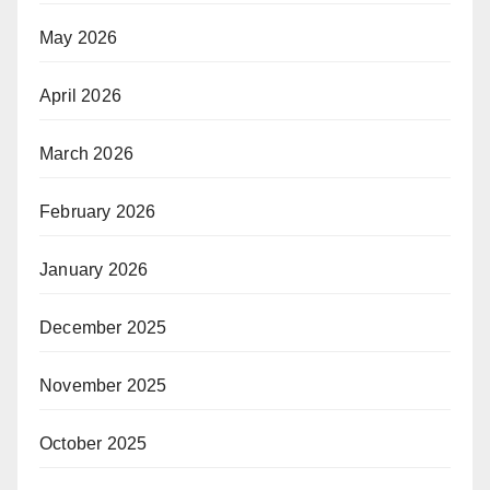
May 2026
April 2026
March 2026
February 2026
January 2026
December 2025
November 2025
October 2025