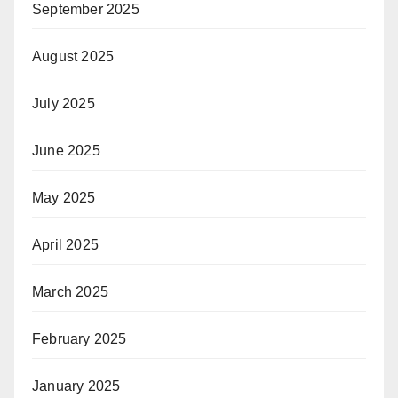
September 2025
August 2025
July 2025
June 2025
May 2025
April 2025
March 2025
February 2025
January 2025