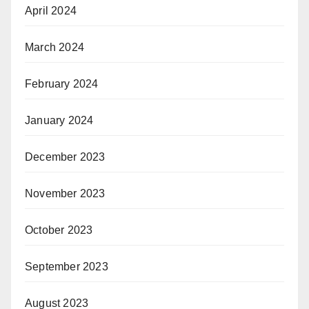
April 2024
March 2024
February 2024
January 2024
December 2023
November 2023
October 2023
September 2023
August 2023