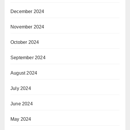
December 2024
November 2024
October 2024
September 2024
August 2024
July 2024
June 2024
May 2024