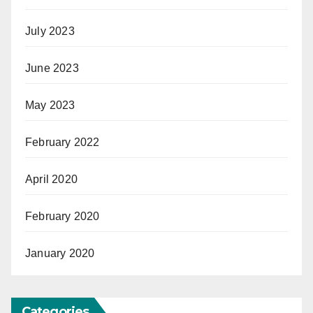
July 2023
June 2023
May 2023
February 2022
April 2020
February 2020
January 2020
Categories