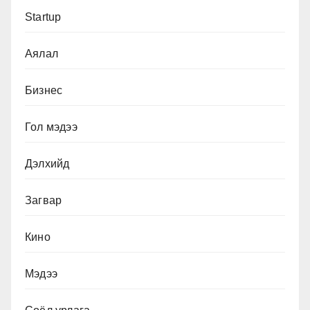
Startup
Аялал
Бизнес
Гол мэдээ
Дэлхийд
Загвар
Кино
Мэдээ