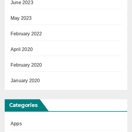
June 2023
May 2023
February 2022
April 2020
February 2020
January 2020
Categories
Apps