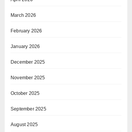
March 2026
February 2026
January 2026
December 2025
November 2025
October 2025
September 2025
August 2025