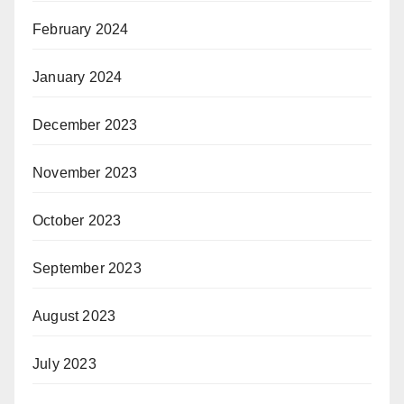
February 2024
January 2024
December 2023
November 2023
October 2023
September 2023
August 2023
July 2023