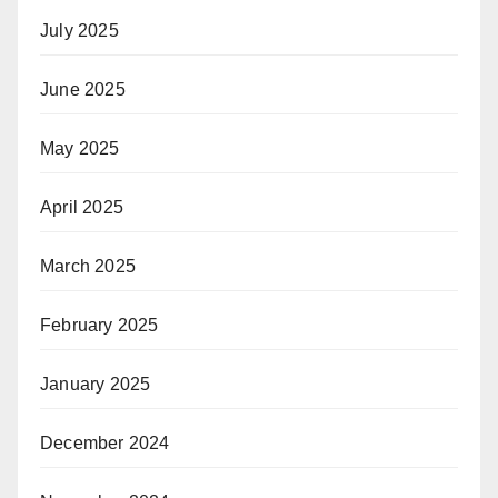
July 2025
June 2025
May 2025
April 2025
March 2025
February 2025
January 2025
December 2024