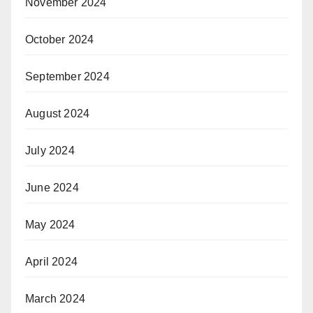
November 2024
October 2024
September 2024
August 2024
July 2024
June 2024
May 2024
April 2024
March 2024