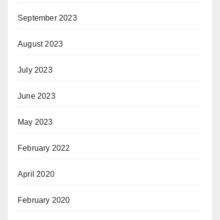
September 2023
August 2023
July 2023
June 2023
May 2023
February 2022
April 2020
February 2020