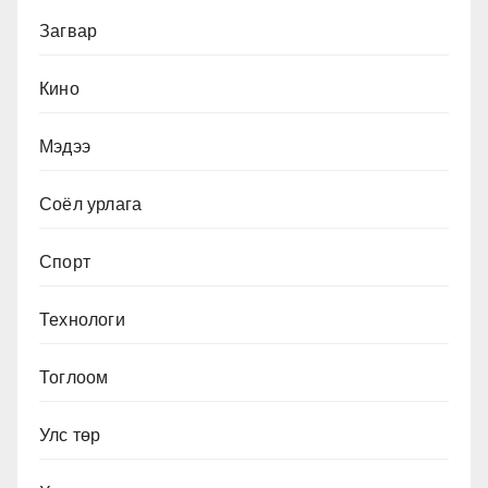
Загвар
Кино
Мэдээ
Соёл урлага
Спорт
Технологи
Тоглоом
Улс төр