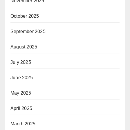
November 2025
October 2025
September 2025
August 2025
July 2025
June 2025
May 2025
April 2025
March 2025