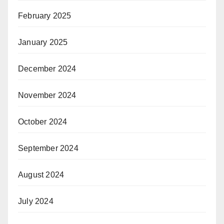
February 2025
January 2025
December 2024
November 2024
October 2024
September 2024
August 2024
July 2024