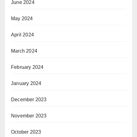
June 2024
May 2024
April 2024
March 2024
February 2024
January 2024
December 2023
November 2023
October 2023