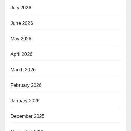
July 2026
June 2026
May 2026
April 2026
March 2026
February 2026
January 2026
December 2025