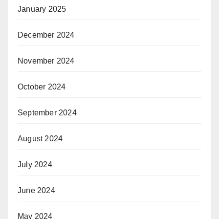
January 2025
December 2024
November 2024
October 2024
September 2024
August 2024
July 2024
June 2024
May 2024