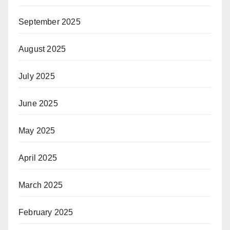
September 2025
August 2025
July 2025
June 2025
May 2025
April 2025
March 2025
February 2025