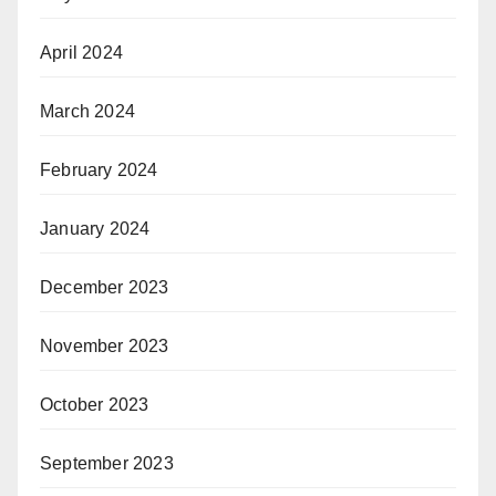
April 2024
March 2024
February 2024
January 2024
December 2023
November 2023
October 2023
September 2023