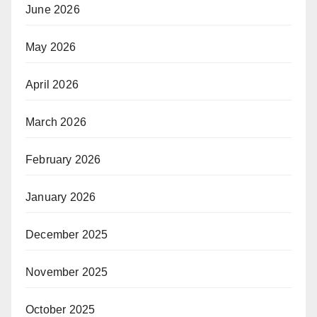
June 2026
May 2026
April 2026
March 2026
February 2026
January 2026
December 2025
November 2025
October 2025