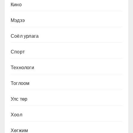
Кино
Мэдээ
Соёл урлага
Спорт
Технологи
Тоглоом
Улс төр
Хоол
Хөгжим