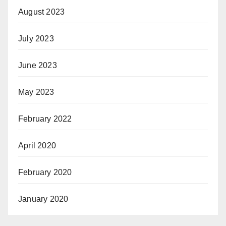
August 2023
July 2023
June 2023
May 2023
February 2022
April 2020
February 2020
January 2020