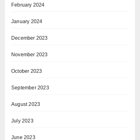
February 2024
January 2024
December 2023
November 2023
October 2023
September 2023
August 2023
July 2023
June 2023