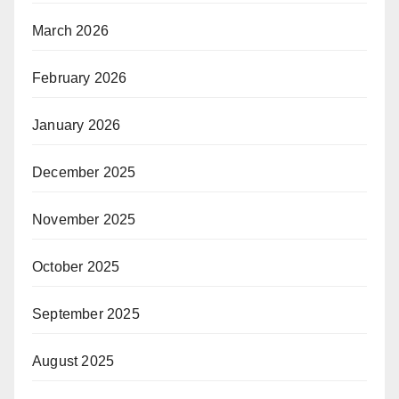
March 2026
February 2026
January 2026
December 2025
November 2025
October 2025
September 2025
August 2025