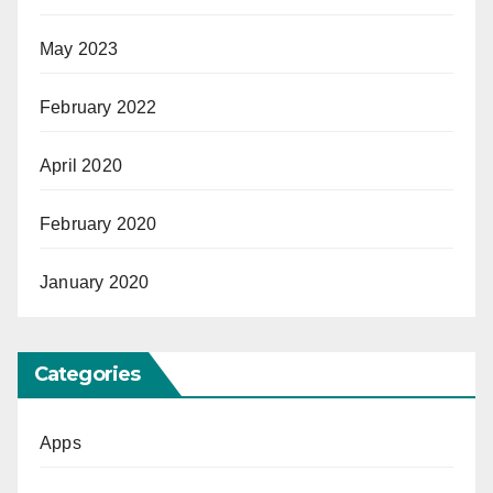
May 2023
February 2022
April 2020
February 2020
January 2020
Categories
Apps