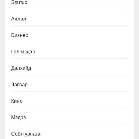
Startup
Аялал
Бизнес
Гол мэдээ
Дэлхийд
Загвар
Кино
Мэдээ
Соёл урлага