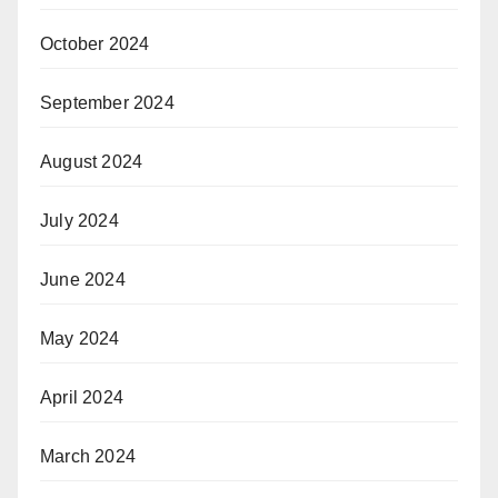
October 2024
September 2024
August 2024
July 2024
June 2024
May 2024
April 2024
March 2024