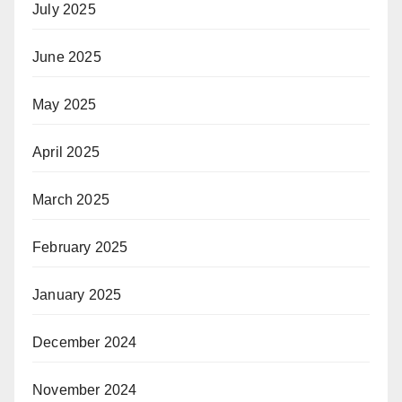
July 2025
June 2025
May 2025
April 2025
March 2025
February 2025
January 2025
December 2024
November 2024