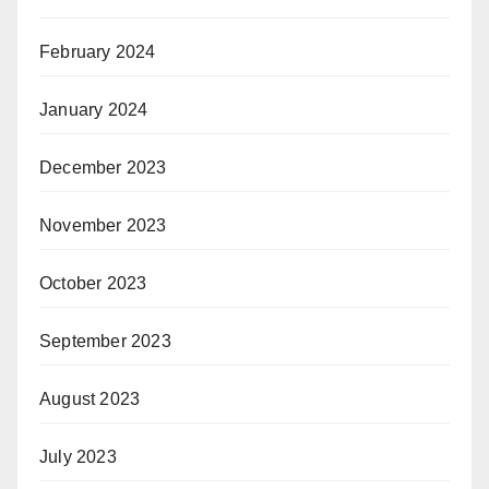
February 2024
January 2024
December 2023
November 2023
October 2023
September 2023
August 2023
July 2023