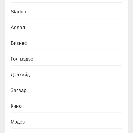
Startup
Аялал
Бизнес
Гол мэдээ
Дэлхийд
Загвар
Кино
Мэдээ