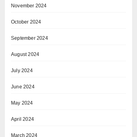
November 2024
October 2024
September 2024
August 2024
July 2024
June 2024
May 2024
April 2024
March 2024