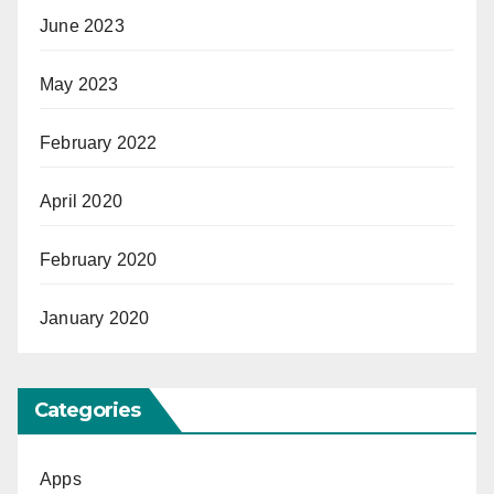
June 2023
May 2023
February 2022
April 2020
February 2020
January 2020
Categories
Apps