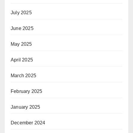
July 2025
June 2025
May 2025
April 2025
March 2025
February 2025
January 2025
December 2024