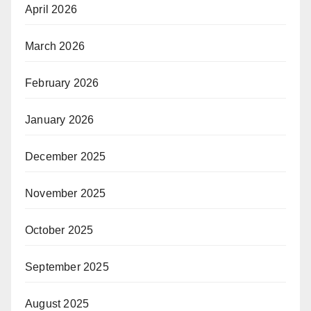
April 2026
March 2026
February 2026
January 2026
December 2025
November 2025
October 2025
September 2025
August 2025