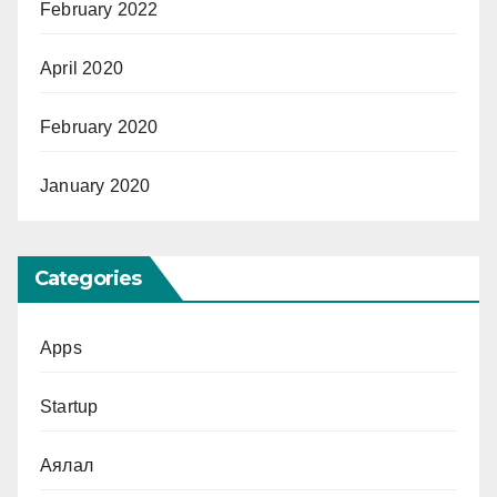
February 2022
April 2020
February 2020
January 2020
Categories
Apps
Startup
Аялал