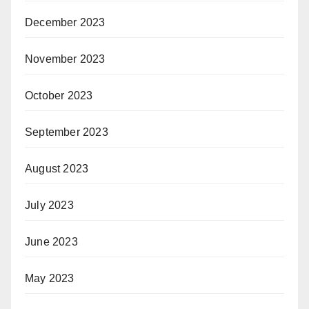
December 2023
November 2023
October 2023
September 2023
August 2023
July 2023
June 2023
May 2023