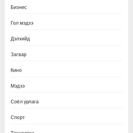
Бизнес
Гол мэдээ
Дэлхийд
Загвар
Кино
Мэдээ
Соёл урлага
Спорт