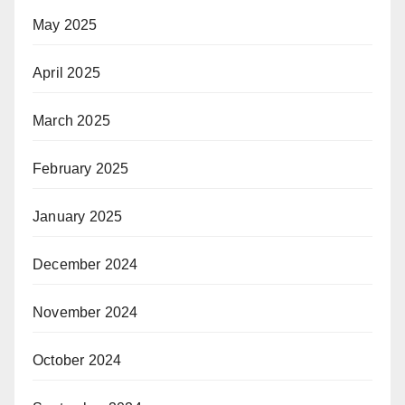
May 2025
April 2025
March 2025
February 2025
January 2025
December 2024
November 2024
October 2024