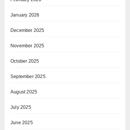
January 2026
December 2025
November 2025
October 2025
September 2025
August 2025
July 2025
June 2025