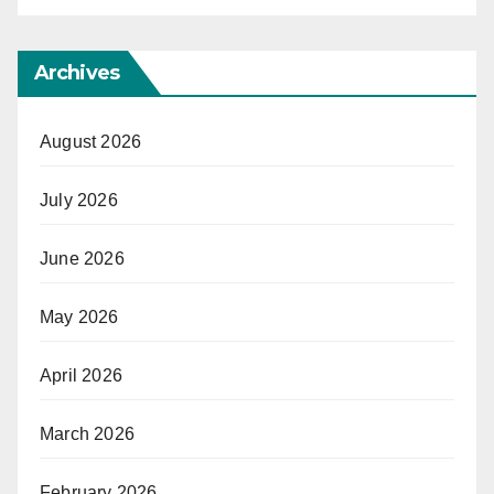
Archives
August 2026
July 2026
June 2026
May 2026
April 2026
March 2026
February 2026